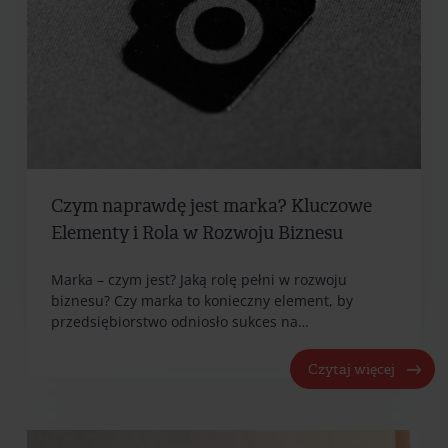
Czym naprawdę jest marka? Kluczowe
Elementy i Rola w Rozwoju Biznesu
Marka – czym jest? Jaką rolę pełni w rozwoju
biznesu? Czy marka to konieczny element, by
przedsiębiorstwo odniosło sukces na…
Czytaj więcej