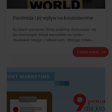
Pandemia i jej wpływ na konsumentów
Po falach pandemii firmy powinny dostosować się
do nieznanych dotąd warunków na rynku i
zbudować relacje z odbiorcami, oferując nową…
Czytaj więcej