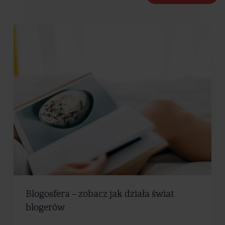
Blogosfera – zobacz jak działa świat
blogerów