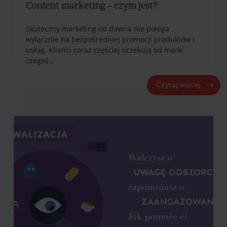
Content marketing – czym jest?
Skuteczny marketing od dawna nie polega
wyłącznie na bezpośredniej promocji produktów i
usług. Klienci coraz częściej oczekują od marki
czegoś…
Czytaj więcej