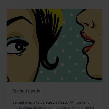
Earned media
Earned media to pojęcie z zakresu PR i content
marketingu, określające medium, w którym marka