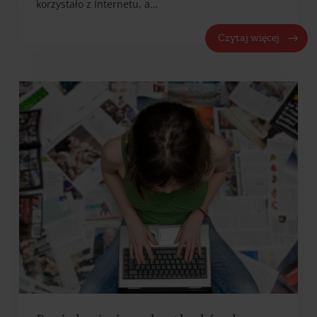
korzystało z Internetu, a…
Czytaj więcej