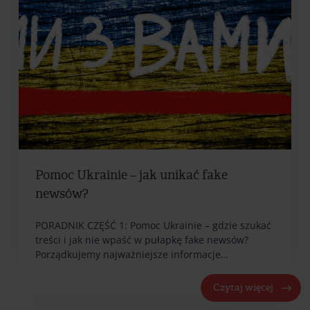
Pomoc Ukrainie – jak unikać fake
newsów?
PORADNIK CZĘŚĆ 1: Pomoc Ukrainie – gdzie szukać
treści i jak nie wpaść w pułapkę fake newsów?
Porządkujemy najważniejsze informacje…
Czytaj więcej