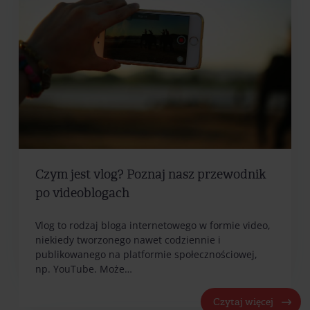
Czym jest vlog? Poznaj nasz przewodnik
po videoblogach
Vlog to rodzaj bloga internetowego w formie video,
niekiedy tworzonego nawet codziennie i
publikowanego na platformie społecznościowej,
np. YouTube. Może…
Czytaj więcej