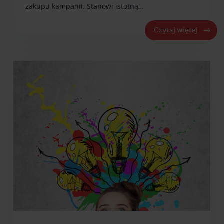
zakupu kampanii. Stanowi istotną…
Czytaj więcej