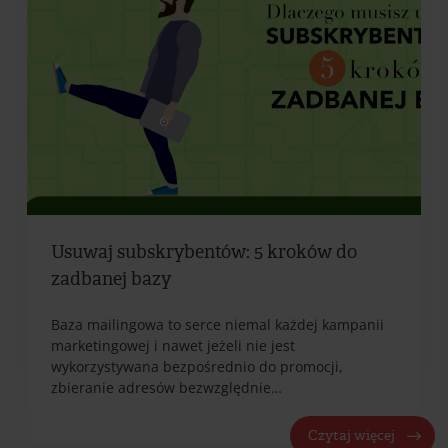
Usuwaj subskrybentów: 5 kroków do
zadbanej bazy
Baza mailingowa to serce niemal każdej kampanii
marketingowej i nawet jeżeli nie jest
wykorzystywana bezpośrednio do promocji,
zbieranie adresów bezwzględnie…
Czytaj więcej