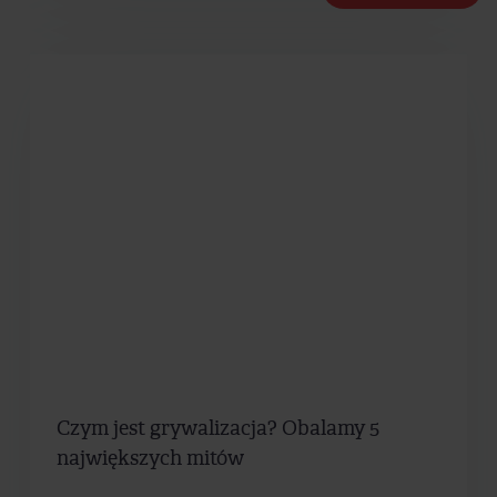
Czym jest grywalizacja? Obalamy 5
największych mitów