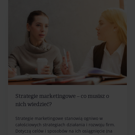
Strategie marketingowe – co musisz o
nich wiedzieć?
Strategie marketingowe stanowią ogniwo w
całościowych strategiach działania i rozwoju firm.
Dotyczą celów i sposobów na ich osiągnięcie (na