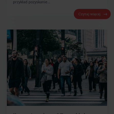
przykład pozyskanie…
Czytaj więcej