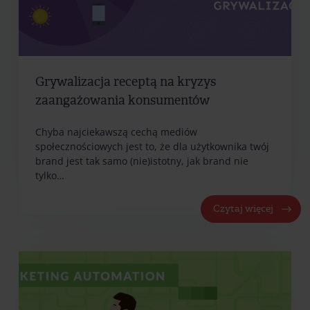
Grywalizacja receptą na kryzys
zaangażowania konsumentów
Chyba najciekawszą cechą mediów
społecznościowych jest to, że dla użytkownika twój
brand jest tak samo (nie)istotny, jak brand nie
tylko…
Czytaj więcej