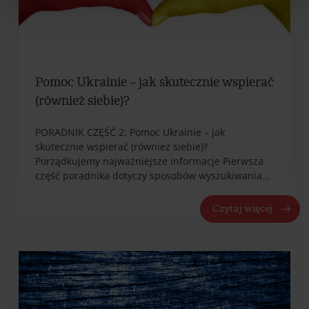
Pomoc Ukrainie – jak skutecznie wspierać
(również siebie)?
PORADNIK CZĘŚĆ 2: Pomoc Ukrainie – jak
skutecznie wspierać (również siebie)?
Porządkujemy najważniejsze informacje Pierwsza
część poradnika dotyczy sposobów wyszukiwania…
Czytaj więcej