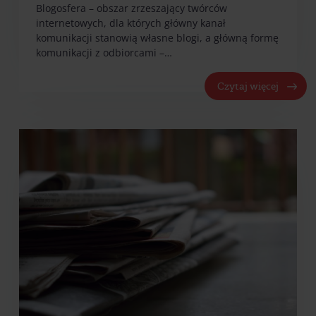
Blogosfera – obszar zrzeszający twórców
internetowych, dla których główny kanał
komunikacji stanowią własne blogi, a główną formę
komunikacji z odbiorcami –…
Czytaj więcej