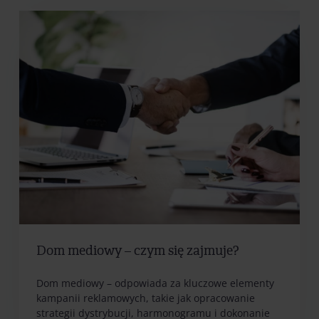
Dom mediowy – czym się zajmuje?
Dom mediowy – odpowiada za kluczowe elementy
kampanii reklamowych, takie jak opracowanie
strategii dystrybucji, harmonogramu i dokonanie