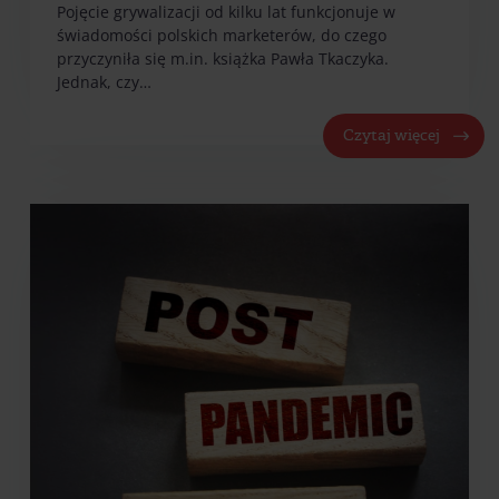
Pojęcie grywalizacji od kilku lat funkcjonuje w
świadomości polskich marketerów, do czego
przyczyniła się m.in. książka Pawła Tkaczyka.
Jednak, czy…
Czytaj więcej