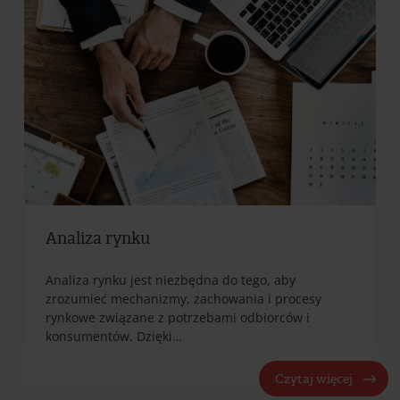
Analiza rynku
Analiza rynku jest niezbędna do tego, aby
zrozumieć mechanizmy, zachowania i procesy
rynkowe związane z potrzebami odbiorców i
konsumentów. Dzięki…
Czytaj więcej