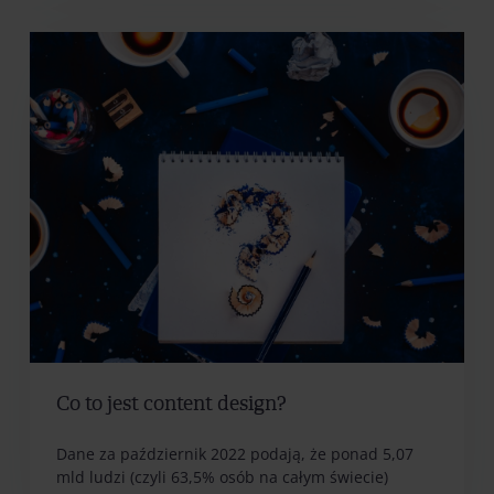
Co to jest content design?
Dane za październik 2022 podają, że ponad 5,07
mld ludzi (czyli 63,5% osób na całym świecie)