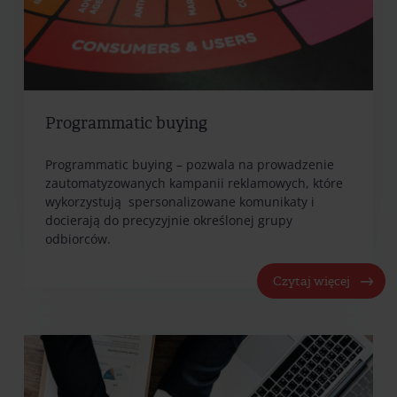
Programmatic buying
Programmatic buying – pozwala na prowadzenie
zautomatyzowanych kampanii reklamowych, które
wykorzystują spersonalizowane komunikaty i
docierają do precyzyjnie określonej grupy
odbiorców.
Czytaj więcej