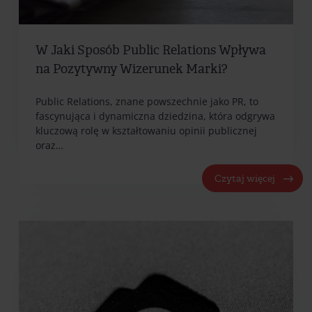
W Jaki Sposób Public Relations Wpływa
na Pozytywny Wizerunek Marki?
Public Relations, znane powszechnie jako PR, to
fascynująca i dynamiczna dziedzina, która odgrywa
kluczową rolę w kształtowaniu opinii publicznej
oraz…
Czytaj więcej