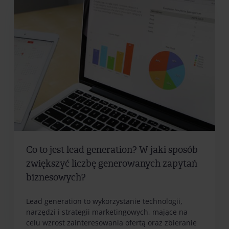
Co to jest lead generation? W jaki sposób
zwiększyć liczbę generowanych zapytań
biznesowych?
Lead generation to wykorzystanie technologii,
narzędzi i strategii marketingowych, mające na
celu wzrost zainteresowania ofertą oraz zbieranie