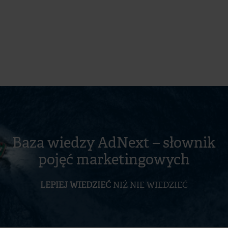
Baza wiedzy AdNext – słownik
pojęć marketingowych
LEPIEJ WIEDZIEĆ
NIŻ NIE WIEDZIEĆ