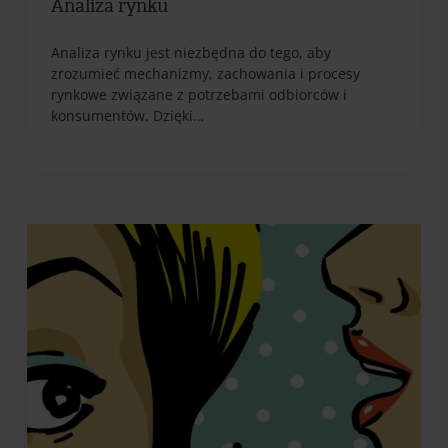
Analiza rynku
Analiza rynku jest niezbędna do tego, aby
zrozumieć mechanizmy, zachowania i procesy
rynkowe związane z potrzebami odbiorców i
konsumentów. Dzięki…