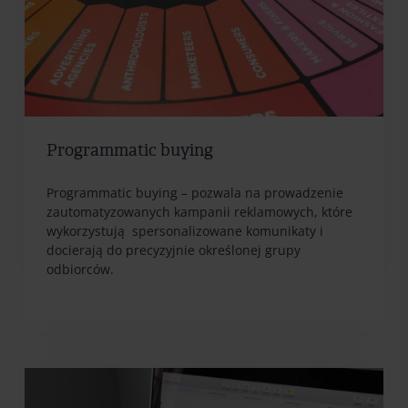
Programmatic buying
Programmatic buying – pozwala na prowadzenie
zautomatyzowanych kampanii reklamowych, które
wykorzystują spersonalizowane komunikaty i
docierają do precyzyjnie określonej grupy
odbiorców.