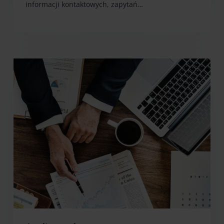
informacji kontaktowych, zapytań…