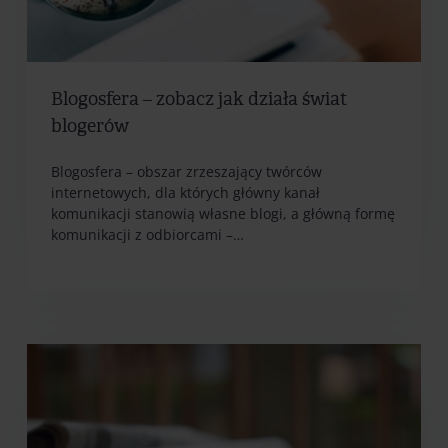
Blogosfera – zobacz jak działa świat
blogerów
Blogosfera – obszar zrzeszający twórców
internetowych, dla których główny kanał
komunikacji stanowią własne blogi, a główną formę
komunikacji z odbiorcami –…