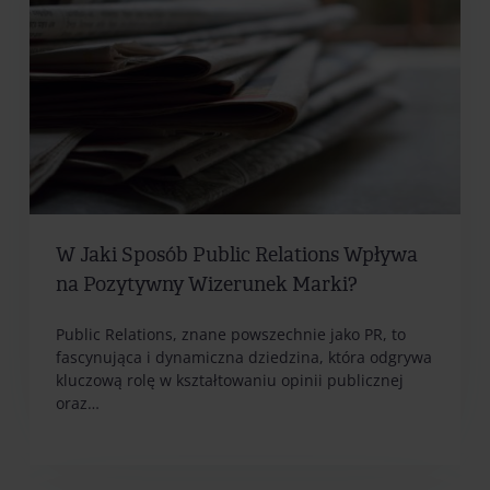
W Jaki Sposób Public Relations Wpływa
na Pozytywny Wizerunek Marki?
Public Relations, znane powszechnie jako PR, to
fascynująca i dynamiczna dziedzina, która odgrywa
kluczową rolę w kształtowaniu opinii publicznej
oraz…