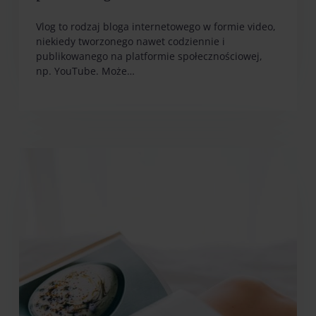
Vlog to rodzaj bloga internetowego w formie video,
niekiedy tworzonego nawet codziennie i
publikowanego na platformie społecznościowej,
np. YouTube. Może…