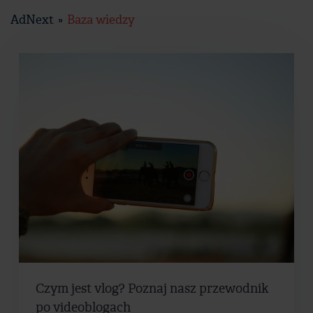
AdNext
Baza wiedzy
Czym jest vlog? Poznaj nasz przewodnik
po videoblogach