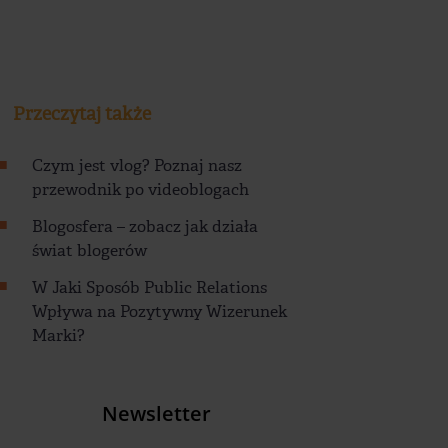
Przeczytaj także
Czym jest vlog? Poznaj nasz
przewodnik po videoblogach
Blogosfera – zobacz jak działa
świat blogerów
W Jaki Sposób Public Relations
Wpływa na Pozytywny Wizerunek
Marki?
Newsletter