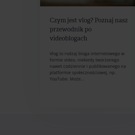
Czym jest vlog? Poznaj nasz
przewodnik po
videoblogach
Vlog to rodzaj bloga internetowego w
formie video, niekiedy tworzonego
nawet codziennie i publikowanego na
platformie społecznościowej, np.
YouTube. Może...