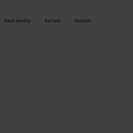
Baza wiedzy
Kariera
Kontakt