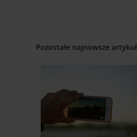
Pozostałe najnowsze artyku