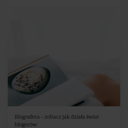
Blogosfera – zobacz jak działa świat
blogerów