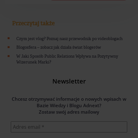
Przeczytaj także
Czym jest vlog? Poznaj nasz przewodnik po videoblogach
Blogosfera – zobacz jak działa świat blogerów
W Jaki Sposób Public Relations Wpływa na Pozytywny
Wizerunek Marki?
Newsletter
Chcesz otrzymywać informacje o nowych wpisach w
Bazie Wiedzy i Blogu Adnext?
Zostaw swój adres mailowy