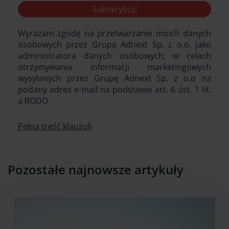
Wyrażam zgodę na przetwarzanie moich danych
osobowych przez Grupę Adnext Sp. z o.o. jako
administratora danych osobowych, w celach
otrzymywania informacji marketingowych
wysyłanych przez Grupę Adnext Sp. z o.o na
podany adres e-mail na podstawie art. 6 ust. 1 lit.
a RODO
Pełna treść klauzuli
Pozostałe najnowsze artykuły