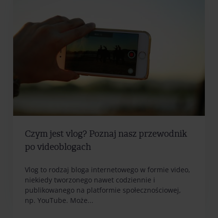
Czym jest vlog? Poznaj nasz przewodnik
po videoblogach
Vlog to rodzaj bloga internetowego w formie video,
niekiedy tworzonego nawet codziennie i
publikowanego na platformie społecznościowej,
np. YouTube. Może...