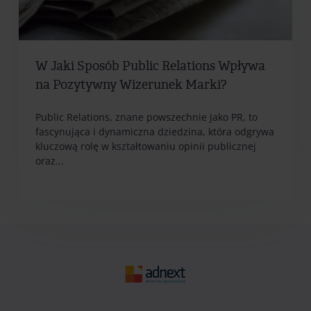
W Jaki Sposób Public Relations Wpływa
na Pozytywny Wizerunek Marki?
Public Relations, znane powszechnie jako PR, to
fascynująca i dynamiczna dziedzina, która odgrywa
kluczową rolę w kształtowaniu opinii publicznej
oraz...