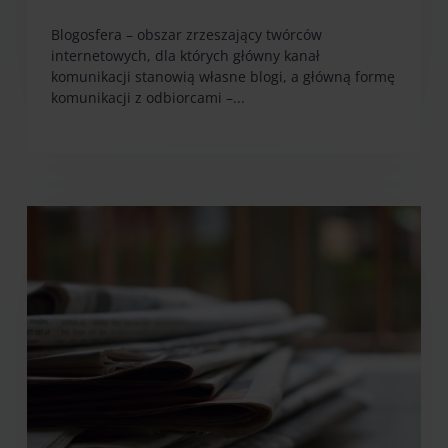
Blogosfera – obszar zrzeszający twórców
internetowych, dla których główny kanał
komunikacji stanowią własne blogi, a główną formę
komunikacji z odbiorcami –...