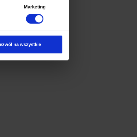
Marketing
ezwól na wszystkie