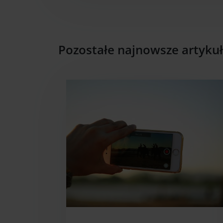
Pozostałe najnowsze artyku