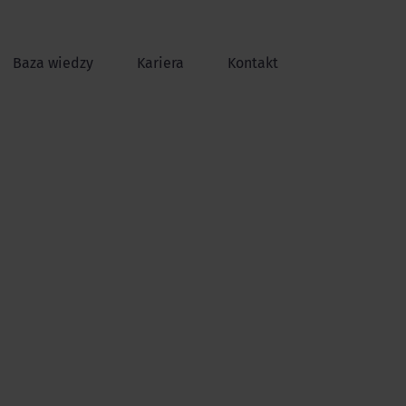
Baza wiedzy
Kariera
Kontakt