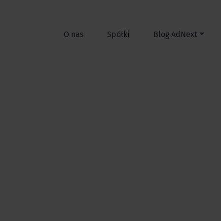
O nas
Spółki
Blog AdNext