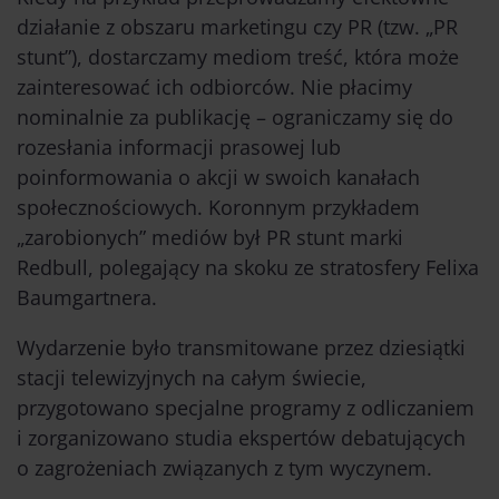
działanie z obszaru marketingu czy PR (tzw. „PR
stunt”), dostarczamy mediom treść, która może
zainteresować ich odbiorców. Nie płacimy
nominalnie za publikację – ograniczamy się do
rozesłania informacji prasowej lub
poinformowania o akcji w swoich kanałach
społecznościowych. Koronnym przykładem
„zarobionych” mediów był PR stunt marki
Redbull, polegający na skoku ze stratosfery Felixa
Baumgartnera.
Wydarzenie było transmitowane przez dziesiątki
stacji telewizyjnych na całym świecie,
przygotowano specjalne programy z odliczaniem
i zorganizowano studia ekspertów debatujących
o zagrożeniach związanych z tym wyczynem.