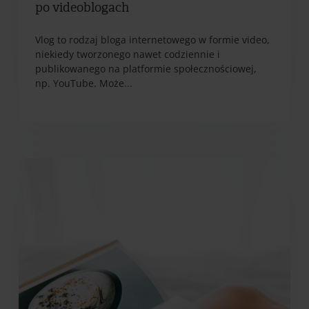
po videoblogach
Vlog to rodzaj bloga internetowego w formie video,
niekiedy tworzonego nawet codziennie i
publikowanego na platformie społecznościowej,
np. YouTube. Może...