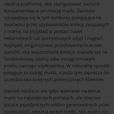
idealną platformę, aby zaangażować samych
konsumentów w promocję marki. Świetnie
sprawdzają się w tym konkursy polegające na
tworzeniu przez użytkowników kreacji związanych
z marką, na przykład w postaci haseł
reklamowych lub pomysłowych zdjęć i nagrań.
Najlepiej zorganizować przedsięwzięcie w taki
sposób, aby wspomniane kreacje znalazły się na
facebookowej tablicy albo instagramowym
profilu samego użytkownika. W naturalny sposób
potęguje to zasięg marki, a poza tym zaprasza do
uczestnictwa kolejnych potencjalnych klientów.
Owned media to nie tylko wzmianki na temat
marki na największych portalach, ale również
tysiące pojedynczych odsłon generowanych przez
społeczność zebraną wokół marki. Nie wolno nie