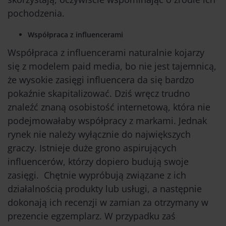
pochodzenia.
Współpraca z influencerami
Współpraca z influencerami naturalnie kojarzy
się z modelem paid media, bo nie jest tajemnicą,
że wysokie zasięgi influencera da się bardzo
pokaźnie skapitalizować. Dziś wręcz trudno
znaleźć znaną osobistość internetową, która nie
podejmowałaby współpracy z markami. Jednak
rynek nie należy wyłącznie do największych
graczy. Istnieje duże grono aspirujących
influencerów, którzy dopiero budują swoje
zasięgi. Chętnie wypróbują związane z ich
działalnością produkty lub usługi, a następnie
dokonają ich recenzji w zamian za otrzymany w
prezencie egzemplarz. W przypadku zaś