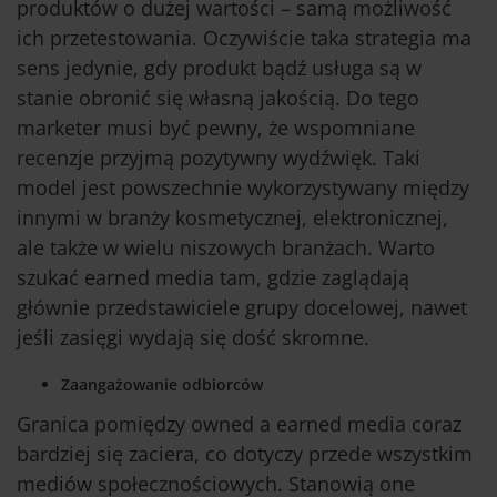
produktów o dużej wartości – samą możliwość
ich przetestowania. Oczywiście taka strategia ma
sens jedynie, gdy produkt bądź usługa są w
stanie obronić się własną jakością. Do tego
marketer musi być pewny, że wspomniane
recenzje przyjmą pozytywny wydźwięk. Taki
model jest powszechnie wykorzystywany między
innymi w branży kosmetycznej, elektronicznej,
ale także w wielu niszowych branżach. Warto
szukać earned media tam, gdzie zaglądają
głównie przedstawiciele grupy docelowej, nawet
jeśli zasięgi wydają się dość skromne.
Zaangażowanie odbiorców
Granica pomiędzy owned a earned media coraz
bardziej się zaciera, co dotyczy przede wszystkim
mediów społecznościowych. Stanowią one