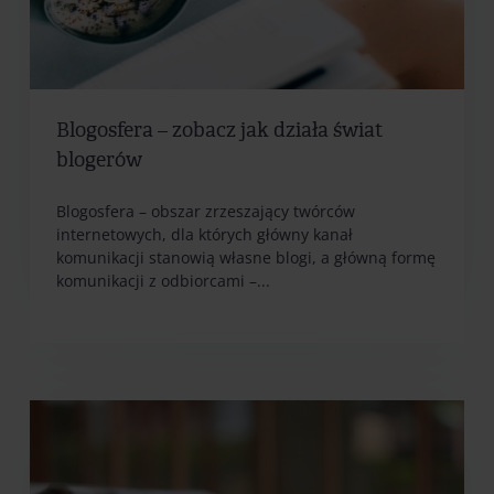
Blogosfera – zobacz jak działa świat
blogerów
Blogosfera – obszar zrzeszający twórców
internetowych, dla których główny kanał
komunikacji stanowią własne blogi, a główną formę
komunikacji z odbiorcami –...