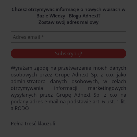
Chcesz otrzymywać informacje o nowych wpisach w
Bazie Wiedzy i Blogu Adnext?
Zostaw swój adres mailowy
Wyrażam zgodę na przetwarzanie moich danych
osobowych przez Grupę Adnext Sp. z o.o. jako
administratora danych osobowych, w celach
otrzymywania informacji marketingowych
wysyłanych przez Grupę Adnext Sp. z o.o na
podany adres e-mail na podstawie art. 6 ust. 1 lit.
a RODO
Pełna treść klauzuli