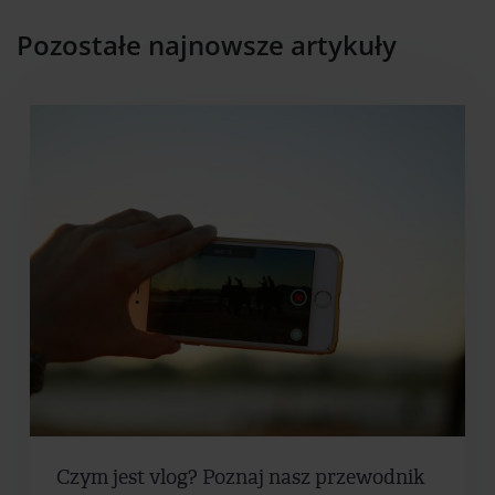
Pozostałe najnowsze artykuły
Czym jest vlog? Poznaj nasz przewodnik