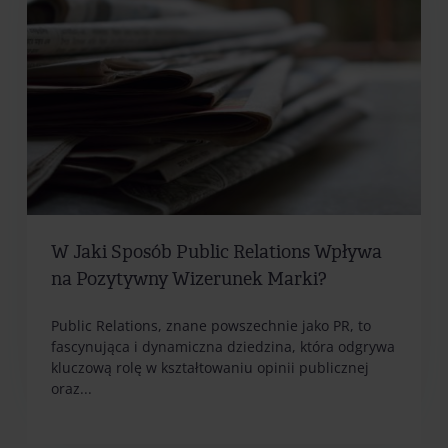
W Jaki Sposób Public Relations Wpływa
na Pozytywny Wizerunek Marki?
Public Relations, znane powszechnie jako PR, to
fascynująca i dynamiczna dziedzina, która odgrywa
kluczową rolę w kształtowaniu opinii publicznej
oraz...