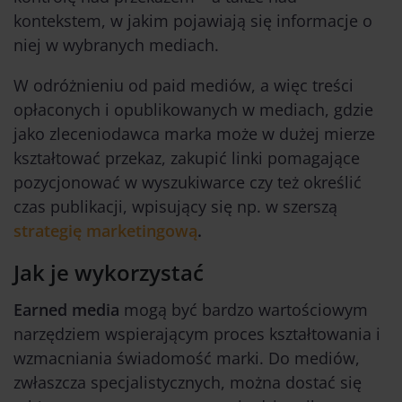
kontekstem, w jakim pojawiają się informacje o
niej w wybranych mediach.
W odróżnieniu od paid mediów, a więc treści
opłaconych i opublikowanych w mediach, gdzie
jako zleceniodawca marka może w dużej mierze
kształtować przekaz, zakupić linki pomagające
pozycjonować w wyszukiwarce czy też określić
czas publikacji, wpisujący się np. w szerszą
strategię marketingową
.
Jak je wykorzystać
Earned media
mogą być bardzo wartościowym
narzędziem wspierającym proces kształtowania i
wzmacniania świadomość marki. Do mediów,
zwłaszcza specjalistycznych, można dostać się