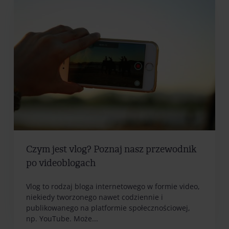
Czym jest vlog? Poznaj nasz przewodnik
po videoblogach
Vlog to rodzaj bloga internetowego w formie video,
niekiedy tworzonego nawet codziennie i
publikowanego na platformie społecznościowej,
np. YouTube. Może...