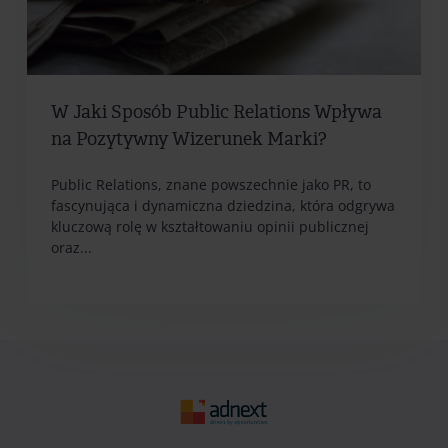
W Jaki Sposób Public Relations Wpływa
na Pozytywny Wizerunek Marki?
Public Relations, znane powszechnie jako PR, to
fascynująca i dynamiczna dziedzina, która odgrywa
kluczową rolę w kształtowaniu opinii publicznej
oraz...