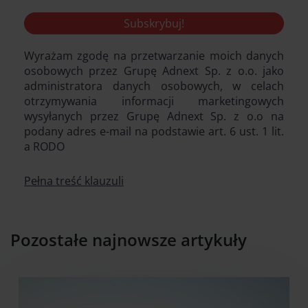
Wyrażam zgodę na przetwarzanie moich danych
osobowych przez Grupę Adnext Sp. z o.o. jako
administratora danych osobowych, w celach
otrzymywania informacji marketingowych
wysyłanych przez Grupę Adnext Sp. z o.o na
podany adres e-mail na podstawie art. 6 ust. 1 lit.
a RODO
Pełna treść klauzuli
Pozostałe najnowsze artykuły