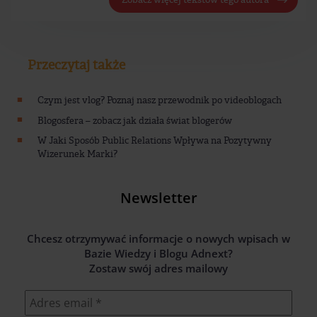
Przeczytaj także
Czym jest vlog? Poznaj nasz przewodnik po videoblogach
Blogosfera – zobacz jak działa świat blogerów
W Jaki Sposób Public Relations Wpływa na Pozytywny
Wizerunek Marki?
Newsletter
Chcesz otrzymywać informacje o nowych wpisach w
Bazie Wiedzy i Blogu Adnext?
Zostaw swój adres mailowy