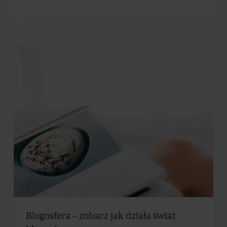
Blogosfera – zobacz jak działa świat