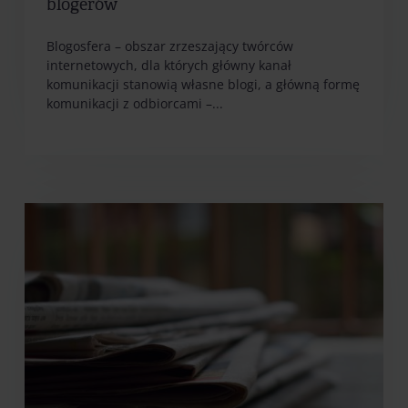
blogerów
Blogosfera – obszar zrzeszający twórców
internetowych, dla których główny kanał
komunikacji stanowią własne blogi, a główną formę
komunikacji z odbiorcami –...