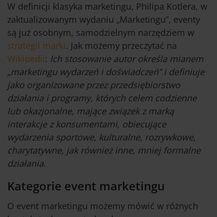
W definicji klasyka marketingu, Philipa Kotlera, w
zaktualizowanym wydaniu „Marketingu”, eventy
są już osobnym, samodzielnym narzędziem w
strategii marki
. Jak możemy przeczytać na
Wikipedii
:
Ich stosowanie autor określa mianem
„marketingu wydarzeń i doświadczeń” i definiuje
jako organizowane przez przedsiębiorstwo
działania i programy, których celem codzienne
lub okazjonalne, mające związek z marką
interakcje z konsumentami, obiecujące
wydarzenia sportowe, kulturalne, rozrywkowe,
charytatywne, jak również inne, mniej formalne
działania
.
Kategorie event marketingu
O event marketingu możemy mówić w różnych