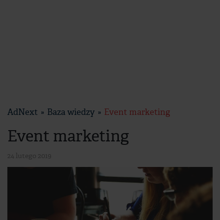
AdNext
Baza wiedzy
Event marketing
Event marketing
24 lutego 2019