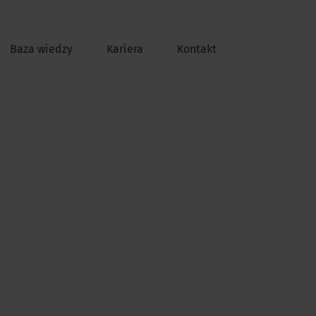
Baza wiedzy
Kariera
Kontakt