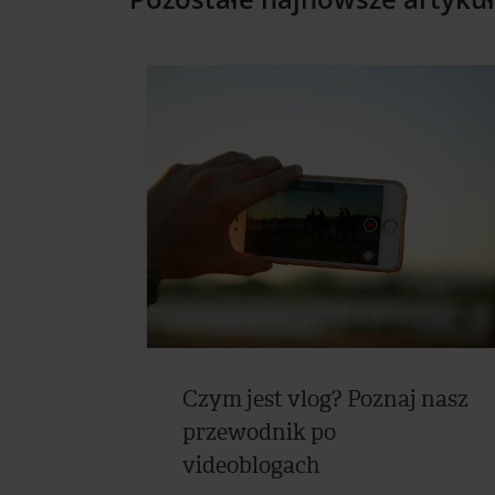
Czym jest vlog? Poznaj nasz
przewodnik po
videoblogach