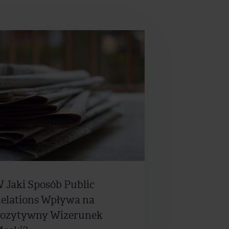
 Jaki Sposób Public
elations Wpływa na
ozytywny Wizerunek