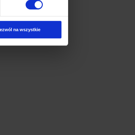
ezwól na wszystkie