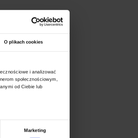
O plikach cookies
ołecznościowe i analizować
artnerom społecznościowym,
anymi od Ciebie lub
Marketing