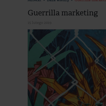
Guerrilla marketing
15 lutego 2019