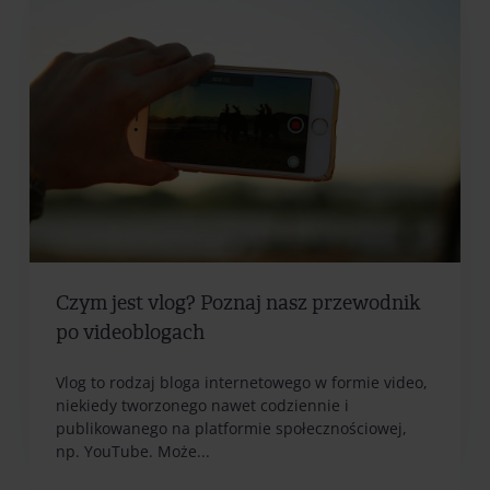
Czym jest vlog? Poznaj nasz przewodnik
po videoblogach
Vlog to rodzaj bloga internetowego w formie video,
niekiedy tworzonego nawet codziennie i
publikowanego na platformie społecznościowej,
np. YouTube. Może...