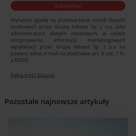
Wyrażam zgodę na przetwarzanie moich danych
osobowych przez Grupę Adnext Sp. z o.o. jako
administratora danych osobowych, w celach
otrzymywania informacji marketingowych
wysyłanych przez Grupę Adnext Sp. z o.o na
podany adres e-mail na podstawie art. 6 ust. 1 lit.
a RODO
Pełna treść klauzuli
Pozostałe najnowsze artykuły