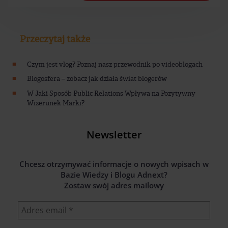
Przeczytaj także
Czym jest vlog? Poznaj nasz przewodnik po videoblogach
Blogosfera – zobacz jak działa świat blogerów
W Jaki Sposób Public Relations Wpływa na Pozytywny
Wizerunek Marki?
Newsletter
Chcesz otrzymywać informacje o nowych wpisach w
Bazie Wiedzy i Blogu Adnext?
Zostaw swój adres mailowy