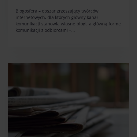
Blogosfera – obszar zrzeszający twórców
internetowych, dla których główny kanał
komunikacji stanowią własne blogi, a główną formę
komunikacji z odbiorcami –...