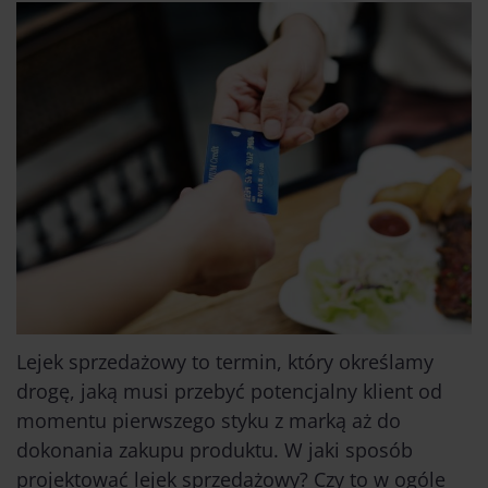
Lejek sprzedażowy to termin, który określamy
drogę, jaką musi przebyć potencjalny klient od
momentu pierwszego styku z marką aż do
dokonania zakupu produktu. W jaki sposób
projektować lejek sprzedażowy? Czy to w ogóle