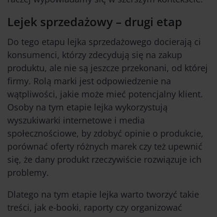
Lejek sprzedażowy – drugi etap
Do tego etapu lejka sprzedażowego docierają ci
konsumenci, którzy zdecydują się na zakup
produktu, ale nie są jeszcze przekonani, od której
firmy. Rolą marki jest odpowiedzenie na
wątpliwości, jakie może mieć potencjalny klient.
Osoby na tym etapie lejka wykorzystują
wyszukiwarki internetowe i media
społecznościowe, by zdobyć opinie o produkcie,
porównać oferty różnych marek czy też upewnić
się, że dany produkt rzeczywiście rozwiązuje ich
problemy.
Dlatego na tym etapie lejka warto tworzyć takie
treści, jak e-booki, raporty czy organizować