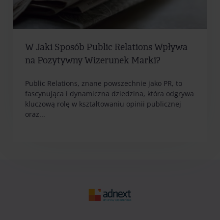
W Jaki Sposób Public Relations Wpływa
na Pozytywny Wizerunek Marki?
Public Relations, znane powszechnie jako PR, to
fascynująca i dynamiczna dziedzina, która odgrywa
kluczową rolę w kształtowaniu opinii publicznej
oraz...