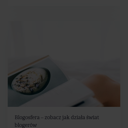
Blogosfera – zobacz jak działa świat
blogerów