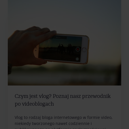
Czym jest vlog? Poznaj nasz przewodnik
po videoblogach
Vlog to rodzaj bloga internetowego w formie video,
niekiedy tworzonego nawet codziennie i