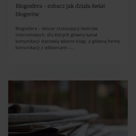
Blogosfera – zobacz jak działa świat
blogerów
Blogosfera – obszar zrzeszający twórców
internetowych, dla których główny kanał
komunikacji stanowią własne blogi, a główną formę
komunikacji z odbiorcami –...