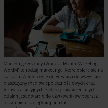
Marketing szeptany (Word of Mouth Marketing,
WoMM) to rodzaj marketingu, które opiera się na
dyskusji. W Internecie dotyczy przede wszystkim
płaszczyzny mediów społecznościowych oraz
forów dyskusyjnych. Celem prowadzenia tych
działań jest dotarcie do użytkowników poprzez
mówienie o danej kampanii lub