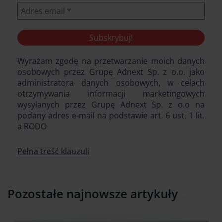
Wyrażam zgodę na przetwarzanie moich danych
osobowych przez Grupę Adnext Sp. z o.o. jako
administratora danych osobowych, w celach
otrzymywania informacji marketingowych
wysyłanych przez Grupę Adnext Sp. z o.o na
podany adres e-mail na podstawie art. 6 ust. 1 lit.
a RODO
Pełna treść klauzuli
Pozostałe najnowsze artykuły