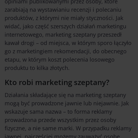
opiniami publikowanymi przez osoby, które
zarabiają na wystawianiu recenzji i polecaniu
produktów, z którymi nie miały styczności. Jak
widać, jako część szerszych działań marketingu
internetowego, marketing szeptany przeszedł
kawał drogi – od miejsca, w którym sporo łączyło
go z marketingiem rekomendacji, do obecnego
etapu, w którym koszt polecenia losowego
produktu to kilka złotych.
Kto robi marketing szeptany?
Działania składające się na marketing szeptany
mogą być prowadzone jawnie lub niejawnie. Jak
wskazuje sama nazwa – to forma reklamy
prowadzona przede wszystkim przez osoby
fizyczne, a nie same marki. W przypadku reklamy
jawnej, najczęściej możemy zauważyć osobę