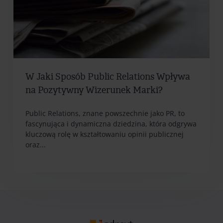
W Jaki Sposób Public Relations Wpływa
na Pozytywny Wizerunek Marki?
Public Relations, znane powszechnie jako PR, to
fascynująca i dynamiczna dziedzina, która odgrywa
kluczową rolę w kształtowaniu opinii publicznej
oraz...