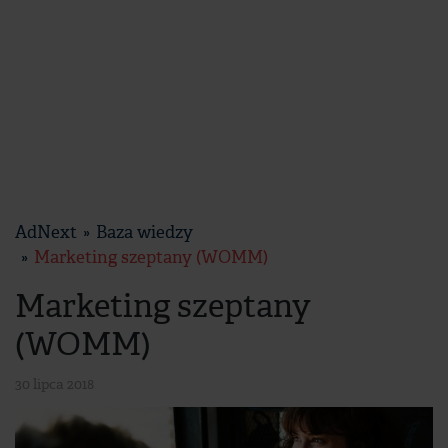
AdNext
Baza wiedzy
Marketing szeptany (WOMM)
Marketing szeptany
(WOMM)
30 lipca 2018