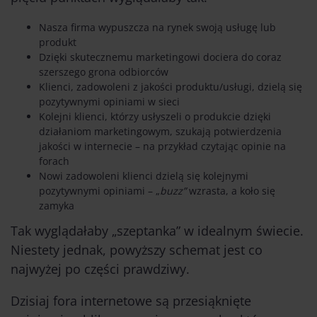
Nasza firma wypuszcza na rynek swoją usługę lub
produkt
Dzięki skutecznemu marketingowi dociera do coraz
szerszego grona odbiorców
Klienci, zadowoleni z jakości produktu/usługi, dzielą się
pozytywnymi opiniami w sieci
Kolejni klienci, którzy usłyszeli o produkcie dzięki
działaniom marketingowym, szukają potwierdzenia
jakości w internecie – na przykład czytając opinie na
forach
Nowi zadowoleni klienci dzielą się kolejnymi
pozytywnymi opiniami – „
buzz”
wzrasta, a koło się
zamyka
Tak wyglądałaby „szeptanka” w idealnym świecie.
Niestety jednak, powyższy schemat jest co
najwyżej po części prawdziwy.
Dzisiaj fora internetowe są przesiąknięte