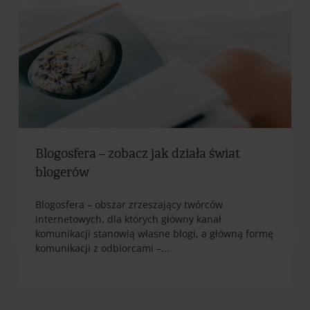
Blogosfera – zobacz jak działa świat
blogerów
Blogosfera – obszar zrzeszający twórców
internetowych, dla których główny kanał
komunikacji stanowią własne blogi, a główną formę
komunikacji z odbiorcami –...