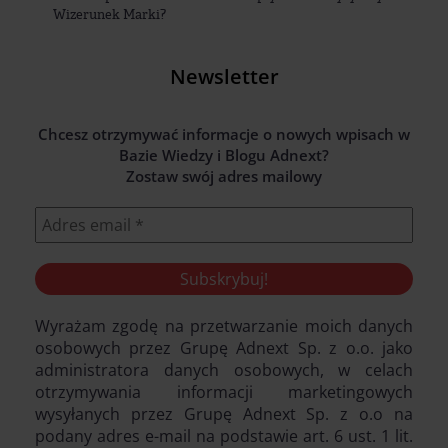
Wizerunek Marki?
Newsletter
Chcesz otrzymywać informacje o nowych wpisach w
Bazie Wiedzy i Blogu Adnext?
Zostaw swój adres mailowy
Wyrażam zgodę na przetwarzanie moich danych
osobowych przez Grupę Adnext Sp. z o.o. jako
administratora danych osobowych, w celach
otrzymywania informacji marketingowych
wysyłanych przez Grupę Adnext Sp. z o.o na
podany adres e-mail na podstawie art. 6 ust. 1 lit.