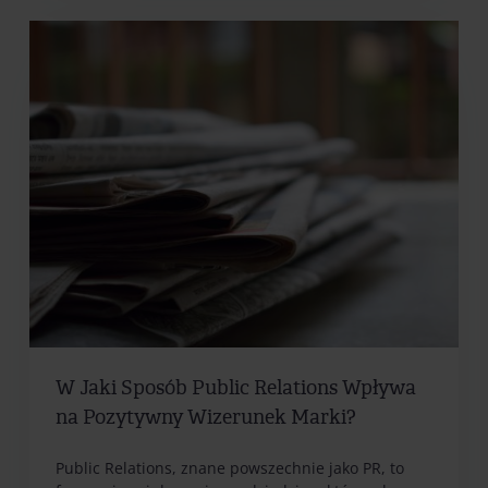
W Jaki Sposób Public Relations Wpływa
na Pozytywny Wizerunek Marki?
Public Relations, znane powszechnie jako PR, to