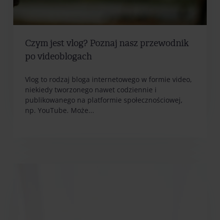
Czym jest vlog? Poznaj nasz przewodnik
po videoblogach
Vlog to rodzaj bloga internetowego w formie video,
niekiedy tworzonego nawet codziennie i
publikowanego na platformie społecznościowej,
np. YouTube. Może...