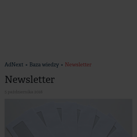
AdNext
Baza wiedzy
Newsletter
Newsletter
5 października 2018