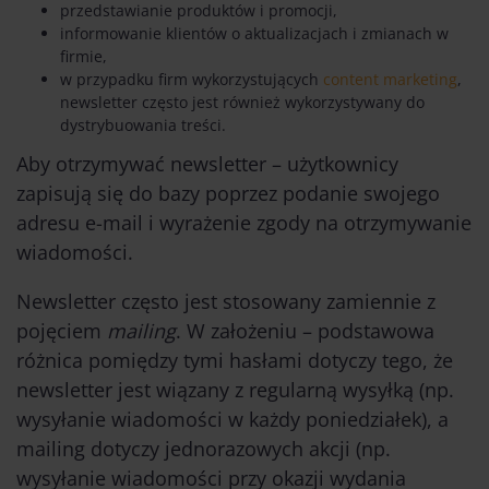
przedstawianie produktów i promocji,
informowanie klientów o aktualizacjach i zmianach w
firmie,
w przypadku firm wykorzystujących
content marketing
,
newsletter często jest również wykorzystywany do
dystrybuowania treści.
Aby otrzymywać newsletter – użytkownicy
zapisują się do bazy poprzez podanie swojego
adresu e-mail i wyrażenie zgody na otrzymywanie
wiadomości.
Newsletter często jest stosowany zamiennie z
pojęciem
mailing
. W założeniu – podstawowa
różnica pomiędzy tymi hasłami dotyczy tego, że
newsletter jest wiązany z regularną wysyłką (np.
wysyłanie wiadomości w każdy poniedziałek), a
mailing dotyczy jednorazowych akcji (np.
wysyłanie wiadomości przy okazji wydania