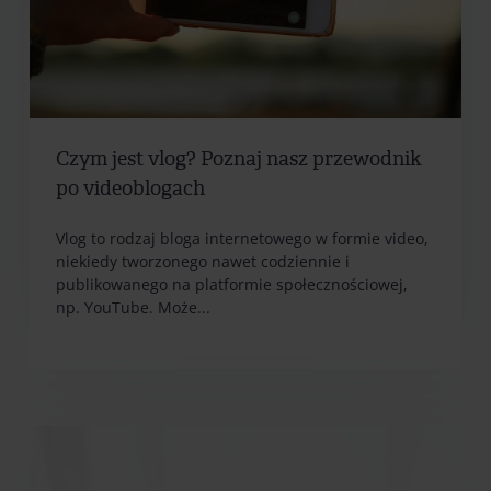
Czym jest vlog? Poznaj nasz przewodnik
po videoblogach
Vlog to rodzaj bloga internetowego w formie video,
niekiedy tworzonego nawet codziennie i
publikowanego na platformie społecznościowej,
np. YouTube. Może...