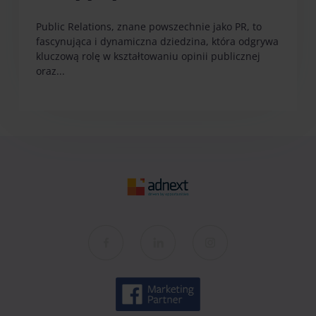
Public Relations, znane powszechnie jako PR, to
fascynująca i dynamiczna dziedzina, która odgrywa
kluczową rolę w kształtowaniu opinii publicznej
oraz...