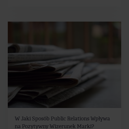
W Jaki Sposób Public Relations Wpływa
na Pozytywny Wizerunek Marki?