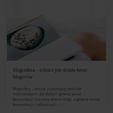
Blogosfera – zobacz jak działa świat
blogerów
Blogosfera – obszar zrzeszający twórców
internetowych, dla których główny kanał
komunikacji stanowią własne blogi, a główną formę
komunikacji z odbiorcami –...