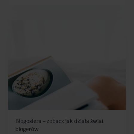
Blogosfera – zobacz jak działa świat
blogerów