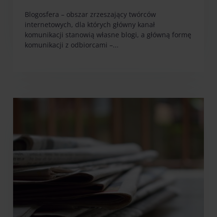
Blogosfera – obszar zrzeszający twórców
internetowych, dla których główny kanał
komunikacji stanowią własne blogi, a główną formę
komunikacji z odbiorcami –...