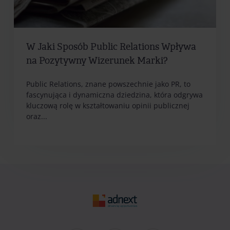
W Jaki Sposób Public Relations Wpływa
na Pozytywny Wizerunek Marki?
Public Relations, znane powszechnie jako PR, to
fascynująca i dynamiczna dziedzina, która odgrywa
kluczową rolę w kształtowaniu opinii publicznej
oraz...