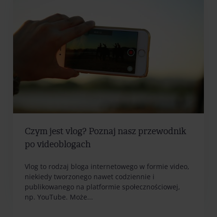
Czym jest vlog? Poznaj nasz przewodnik
po videoblogach
Vlog to rodzaj bloga internetowego w formie video,
niekiedy tworzonego nawet codziennie i
publikowanego na platformie społecznościowej,
np. YouTube. Może...