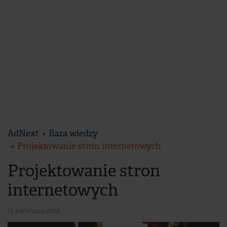
AdNext
Baza wiedzy
Projektowanie stron internetowych
Projektowanie stron
internetowych
13 kwietnia 2018