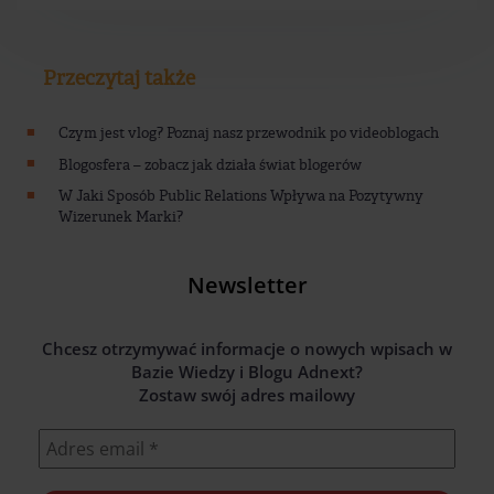
Przeczytaj także
Czym jest vlog? Poznaj nasz przewodnik po videoblogach
Blogosfera – zobacz jak działa świat blogerów
W Jaki Sposób Public Relations Wpływa na Pozytywny
Wizerunek Marki?
Newsletter
Chcesz otrzymywać informacje o nowych wpisach w
Bazie Wiedzy i Blogu Adnext?
Zostaw swój adres mailowy