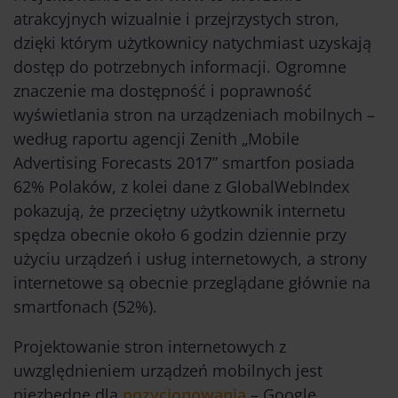
atrakcyjnych wizualnie i przejrzystych stron,
dzięki którym użytkownicy natychmiast uzyskają
dostęp do potrzebnych informacji. Ogromne
znaczenie ma dostępność i poprawność
wyświetlania stron na urządzeniach mobilnych –
według raportu agencji Zenith „Mobile
Advertising Forecasts 2017” smartfon posiada
62% Polaków, z kolei dane z GlobalWebIndex
pokazują, że przeciętny użytkownik internetu
spędza obecnie około 6 godzin dziennie przy
użyciu urządzeń i usług internetowych, a strony
internetowe są obecnie przeglądane głównie na
smartfonach (52%).
Projektowanie stron internetowych
z
uwzględnieniem urządzeń mobilnych jest
niezbędne dla
pozycjonowania
– Google