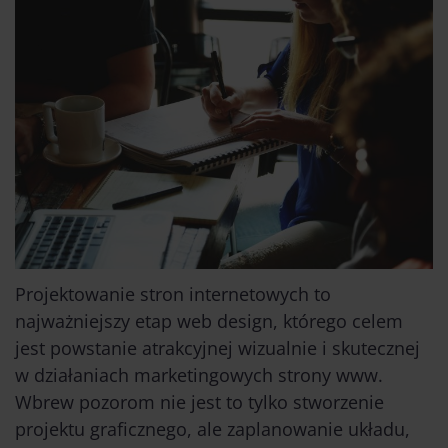
Projektowanie stron internetowych
to
najważniejszy etap web design, którego celem
jest powstanie atrakcyjnej wizualnie i skutecznej
w działaniach marketingowych strony www.
Wbrew pozorom nie jest to tylko stworzenie
projektu graficznego, ale zaplanowanie układu,