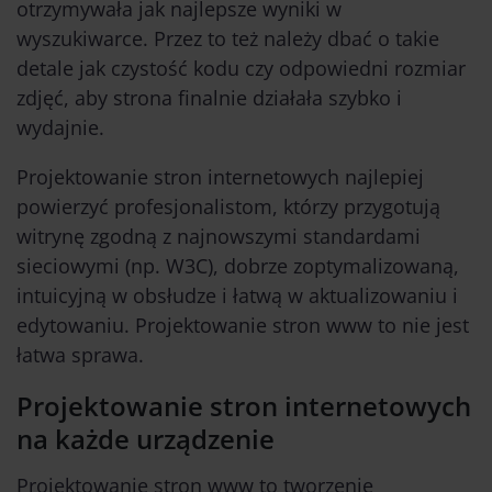
otrzymywała jak najlepsze wyniki w
wyszukiwarce. Przez to też należy dbać o takie
detale jak czystość kodu czy odpowiedni rozmiar
zdjęć, aby strona finalnie działała szybko i
wydajnie.
Projektowanie stron internetowych
najlepiej
powierzyć profesjonalistom, którzy przygotują
witrynę zgodną z najnowszymi standardami
sieciowymi (np. W3C), dobrze zoptymalizowaną,
intuicyjną w obsłudze i łatwą w aktualizowaniu i
edytowaniu. Projektowanie stron www to nie jest
łatwa sprawa.
Projektowanie stron internetowych
na każde urządzenie
Projektowanie stron www
to tworzenie