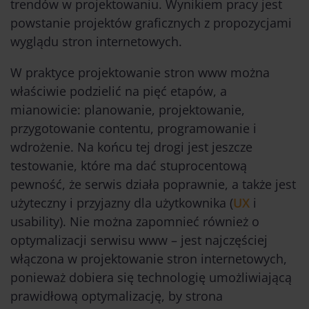
trendów w projektowaniu. Wynikiem pracy jest
powstanie projektów graficznych z propozycjami
wyglądu stron internetowych.
W praktyce projektowanie stron www
można
właściwie podzielić na pięć etapów, a
mianowicie: planowanie, projektowanie,
przygotowanie contentu, programowanie i
wdrożenie. Na końcu tej drogi jest jeszcze
testowanie, które ma dać stuprocentową
pewność, że serwis działa poprawnie, a także jest
użyteczny i przyjazny dla użytkownika (
UX
i
usability). Nie można zapomnieć również o
optymalizacji serwisu www – jest najczęściej
włączona w
projektowanie stron internetowych,
ponieważ dobiera się technologię umożliwiającą
prawidłową optymalizację, by strona