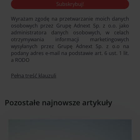
Wyrażam zgodę na przetwarzanie moich danych
osobowych przez Grupę Adnext Sp. z o.o. jako
administratora danych osobowych, w celach
otrzymywania informacji marketingowych
wysyłanych przez Grupę Adnext Sp. z o.o na
podany adres e-mail na podstawie art. 6 ust. 1 lit.
a RODO
Pełna treść klauzuli
Pozostałe najnowsze artykuły