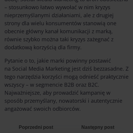
– stosunkowo łatwo wywołać w nim kryzys
nieprzemyślanymi działaniami, ale z drugiej
strony dla wielu konsumentów stanowią one
obecnie główny kanał komunikacji z marką,
równie szybko można taki kryzys zażegnać z
dodatkową korzyścią dla firmy.
Pytanie o to, jakie marki powinny postawić
na Social Media Marketing jest dziś bezzasadne. Z
tego narzędzia korzyści mogą odnieść praktycznie
wszyscy – w segmencie B2B oraz B2C.
Najważniejsze, aby prowadzić kampanię w
sposób przemyślany, nowatorski i autentycznie
angażować swoich odbiorców.
Poprzedni post
Następny post