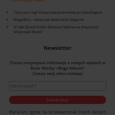
Czym jest vlog? Poznaj nasz przewodnik po videoblogach
Blogosfera – zobacz jak działa świat blogerów
W Jaki Sposób Public Relations Wpływa na Pozytywny
Wizerunek Marki?
Newsletter
Chcesz otrzymywać informacje o nowych wpisach w
Bazie Wiedzy i Blogu Adnext?
Zostaw swój adres mailowy
Wyrażam zgodę na przetwarzanie moich danych