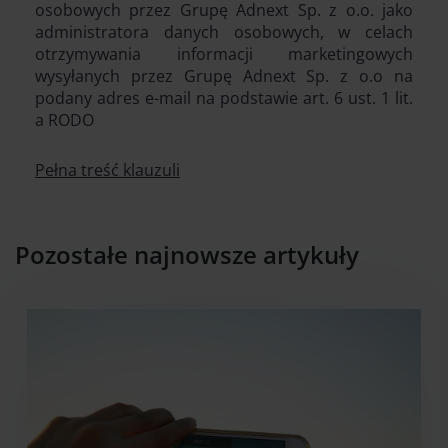
osobowych przez Grupę Adnext Sp. z o.o. jako
administratora danych osobowych, w celach
otrzymywania informacji marketingowych
wysyłanych przez Grupę Adnext Sp. z o.o na
podany adres e-mail na podstawie art. 6 ust. 1 lit.
a RODO
Pełna treść klauzuli
Pozostałe najnowsze artykuły