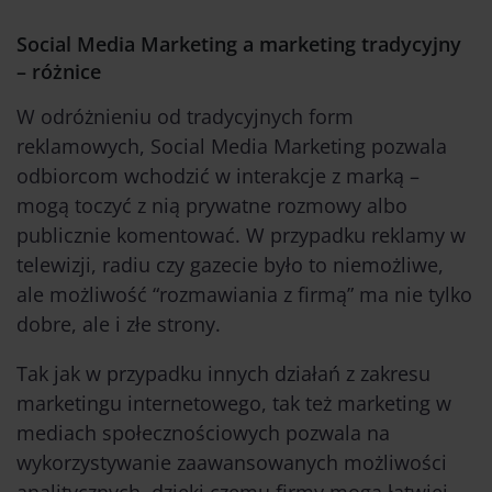
Social Media Marketing a marketing tradycyjny
– różnice
W odróżnieniu od tradycyjnych form
reklamowych, Social Media Marketing pozwala
odbiorcom wchodzić w interakcje z marką –
mogą toczyć z nią prywatne rozmowy albo
publicznie komentować. W przypadku reklamy w
telewizji, radiu czy gazecie było to niemożliwe,
ale możliwość “rozmawiania z firmą” ma nie tylko
dobre, ale i złe strony.
Tak jak w przypadku innych działań z zakresu
marketingu internetowego, tak też marketing w
mediach społecznościowych pozwala na
wykorzystywanie zaawansowanych możliwości