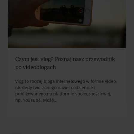
Czym jest vlog? Poznaj nasz przewodnik
po videoblogach
Vlog to rodzaj bloga internetowego w formie video,
niekiedy tworzonego nawet codziennie i
publikowanego na platformie społecznościowej,
np. YouTube. Może...