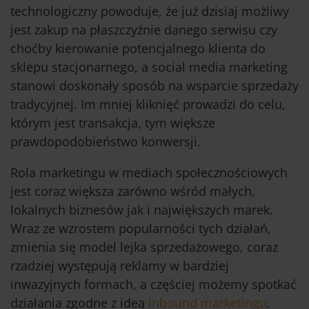
technologiczny powoduje, że już dzisiaj możliwy
jest zakup na płaszczyźnie danego serwisu czy
choćby kierowanie potencjalnego klienta do
sklepu stacjonarnego, a social media marketing
stanowi doskonały sposób na wsparcie sprzedaży
tradycyjnej. Im mniej kliknięć prowadzi do celu,
którym jest transakcja, tym większe
prawdopodobieństwo konwersji.
Rola marketingu w mediach społecznościowych
jest coraz większa zarówno wśród małych,
lokalnych biznesów jak i największych marek.
Wraz ze wzrostem popularności tych działań,
zmienia się model lejka sprzedażowego, coraz
rzadziej występują reklamy w bardziej
inwazyjnych formach, a częściej możemy spotkać
działania zgodne z ideą
inbound marketingu
.