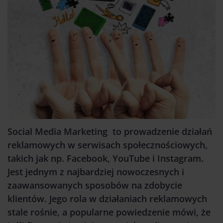
Social Media Marketing to prowadzenie działań
reklamowych w serwisach społecznościowych,
takich jak np. Facebook, YouTube i Instagram.
Jest jednym z najbardziej nowoczesnych i
zaawansowanych sposobów na zdobycie
klientów. Jego rola w działaniach reklamowych
stale rośnie, a popularne powiedzenie mówi, że