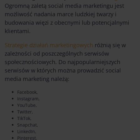
Ogromną zaletą social media marketingu jest
możliwość nadania marce ludzkiej twarzy i
budowania więzi z obecnymi lub potencjalnymi
klientami.
Strategie działań marketingowych
różnią się w
zależności od poszczególnych serwisów
społecznościowych. Do najpopularniejszych
serwisów w których można prowadzić social
media marketing należą:
Facebook,
Instagram,
YouTube,
Twitter,
TikTok,
Snapchat,
LinkedIn,
Pinterest.