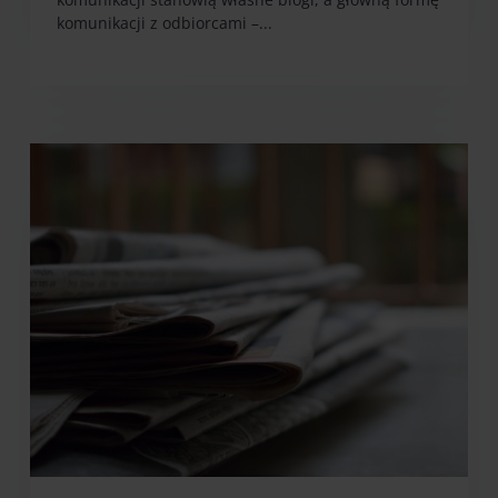
komunikacji z odbiorcami –...