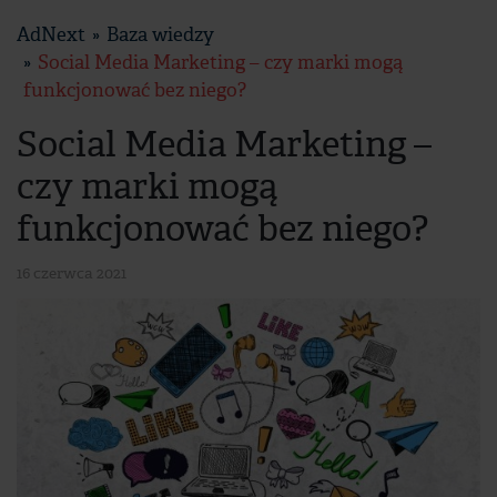
AdNext
Baza wiedzy
Social Media Marketing – czy marki mogą
funkcjonować bez niego?
Social Media Marketing –
czy marki mogą
funkcjonować bez niego?
16 czerwca 2021