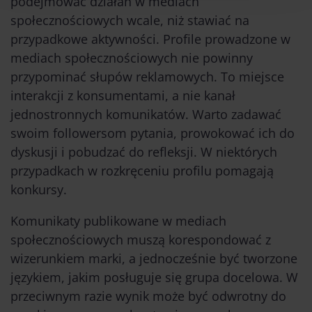
podejmować działań w mediach
społecznościowych wcale, niż stawiać na
przypadkowe aktywności. Profile prowadzone w
mediach społecznościowych nie powinny
przypominać słupów reklamowych. To miejsce
interakcji z konsumentami, a nie kanał
jednostronnych komunikatów. Warto zadawać
swoim followersom pytania, prowokować ich do
dyskusji i pobudzać do refleksji. W niektórych
przypadkach w rozkręceniu profilu pomagają
konkursy.
Komunikaty publikowane w mediach
społecznościowych muszą korespondować z
wizerunkiem marki, a jednocześnie być tworzone
językiem, jakim posługuje się grupa docelowa. W
przeciwnym razie wynik może być odwrotny do