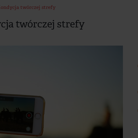
Kondycja twórczej strefy
cja twórczej strefy