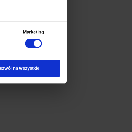
Marketing
ezwól na wszystkie