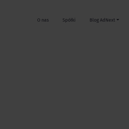
O nas
Spółki
Blog AdNext