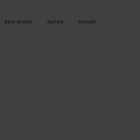
Baza wiedzy
Kariera
Kontakt