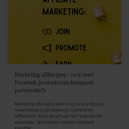
Marketing afiliacyjny – co to jest?
Poradnik prowadzenia kampanii
partnerskich
Marketing afiliacyjny opiera się na współpracy
reklamodawcy (sprzedawcy) z partnerem
(afiliantem), który przyjmuje rolę “pośrednika”
sprzedaży. Sprzedawca zyskuje kolejnych
klientów,...