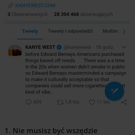
1.
Nie musisz być wszędzie