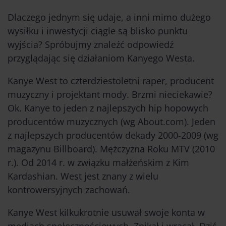
Dlaczego jednym się udaje, a inni mimo dużego
wysiłku i inwestycji ciągle są blisko punktu
wyjścia? Spróbujmy znaleźć odpowiedź
przyglądając się działaniom Kanyego Westa.
Kanye West to czterdziestoletni raper, producent
muzyczny i projektant mody. Brzmi nieciekawie?
Ok. Kanye to jeden z najlepszych hip hopowych
producentów muzycznych (wg About.com). Jeden
z najlepszych producentów dekady 2000-2009 (wg
magazynu Billboard). Mężczyzna Roku MTV (2010
r.). Od 2014 r. w związku małżeńskim z Kim
Kardashian. West jest znany z wielu
kontrowersyjnych zachowań.
Kanye West kilkukrotnie usuwał swoje konta w