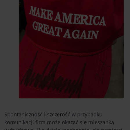
Spontaniczność i szczerość
w przypadku
komunikacji firm może okazać się mieszanką