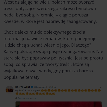
West działając na wielu polach może tworzyć
treści dotyczące szerokiego zakresu tematów i
nadal być sobą. Niemniej – ciągle porusza
kwestie, w które jest naprawdę zaangażowany.
Choć daleko mu do obiektywnego źródła
informacji na wiele tematów, które podejmuje –
ludzie chcą słuchać właśnie jego. Dlaczego?
Kanye pokazuje swoją pasję i zaangażowanie. Nie
stara się być poprawny politycznie. Jest po prostu
sobą, co sprawia, że tworzy treści, które są
wyjątkowe nawet wtedy, gdy porusza bardzo
popularne tematy.