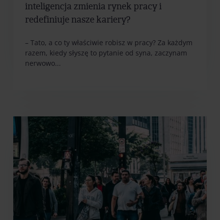
inteligencja zmienia rynek pracy i
redefiniuje nasze kariery?
– Tato, a co ty właściwie robisz w pracy? Za każdym
razem, kiedy słyszę to pytanie od syna, zaczynam
nerwowo...