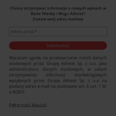
Chcesz otrzymywać informacje o nowych wpisach w
Bazie Wiedzy i Blogu Adnext?
Zostaw swój adres mailowy
Wyrażam zgodę na przetwarzanie moich danych
osobowych przez Grupę Adnext Sp. z o.o. jako
administratora danych osobowych, w celach
otrzymywania informacji marketingowych
wysyłanych przez Grupę Adnext Sp. z o.o na
podany adres e-mail na podstawie art. 6 ust. 1 lit.
a RODO
Pełna treść klauzuli