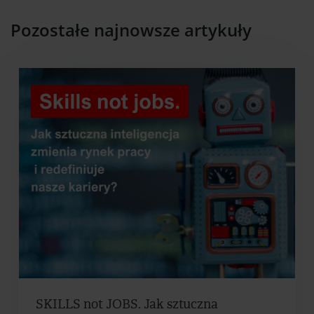
Pozostałe najnowsze artykuły
SKILLS not JOBS. Jak sztuczna