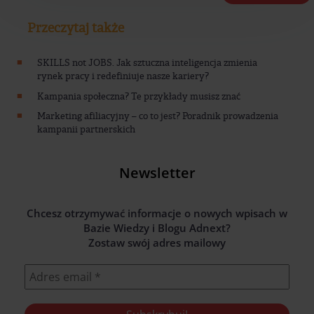
Przeczytaj także
SKILLS not JOBS. Jak sztuczna inteligencja zmienia
rynek pracy i redefiniuje nasze kariery?
Kampania społeczna? Te przykłady musisz znać
Marketing afiliacyjny – co to jest? Poradnik prowadzenia
kampanii partnerskich
Newsletter
Chcesz otrzymywać informacje o nowych wpisach w
Bazie Wiedzy i Blogu Adnext?
Zostaw swój adres mailowy