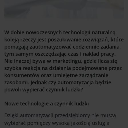
W dobie nowoczesnych technologii naturalną
koleją rzeczy jest poszukiwanie rozwiązań, które
pomagają zautomatyzować codziennie zadania,
tym samym oszczędzając czas i nakład pracy.
Nie inaczej bywa w marketingu, gdzie liczą się
szybka reakcja na działania podejmowane przez
konsumentów oraz umiejętne zarządzanie
zasobami. Jednak czy automatyzacja będzie
powoli wypierać czynnik ludzki?
Nowe technologie a czynnik ludzki
Dzięki automatyzacji przedsiębiorcy nie muszą
wybierać pomiędzy wysoką jakością usług a