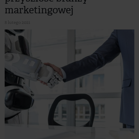
marketingowej
8 lutego 2021