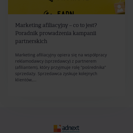
Marketing afiliacyjny – co to jest?
Poradnik prowadzenia kampanii
partnerskich
Marketing afiliacyjny opiera się na współpracy
reklamodawcy (sprzedawcy) z partnerem
(afiliantem), który przyjmuje rolę “pośrednika”
sprzedaży. Sprzedawca zyskuje kolejnych
klientów,...