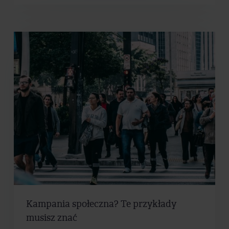
Kampania społeczna? Te przykłady
musisz znać