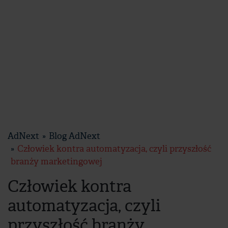
AdNext
Blog AdNext
Człowiek kontra automatyzacja, czyli przyszłość
branży marketingowej
Człowiek kontra
automatyzacja, czyli
przyszłość branży