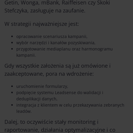
Getin, Wonga, mBank, Raiffeisen czy Skoki
Stefczyka, zasługuje na zaufanie.
W strategii najważniejsze jest:
opracowanie scenariusza kampanii,
wybór narzędzi i kanałów pozyskiwania,
przygotowanie mediaplanu oraz harmonogramu
kampanii.
Gdy wszystkie założenia są już omówione i
zaakceptowane, pora na wdrożenie:
uruchomienie formularzy,
podpięcie systemu Leadsense do walidacji i
deduplikacji danych,
integracja z klientem w celu przekazywania zebranych
leadów.
Dalej, to oczywiście stały monitoring i
raportowanie, działania optymalizacyjne i co