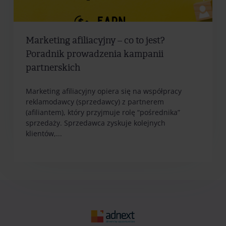
Marketing afiliacyjny – co to jest?
Poradnik prowadzenia kampanii
partnerskich
Marketing afiliacyjny opiera się na współpracy
reklamodawcy (sprzedawcy) z partnerem
(afiliantem), który przyjmuje rolę “pośrednika”
sprzedaży. Sprzedawca zyskuje kolejnych
klientów,...