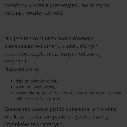
rozłożony w czasie (bez względu na to czy to
miesiąc, kwartał czy rok).
Nie jest realnym utrzymanie równego,
określonego wolumenu z wielu różnych
powodów, często niezależnych od samej
kampanii.
Najczęstsze to:
działania konkurencji,
wymiana wydawców,
własna kampania CPM klienta, co automatycznie usuwa
afiliacje z dużych portali.
Generalnie zawsze jest to sinusoida, a nie stała
wielkość, bo na kampanie wpływ ma szereg
czynników zewnętrznych.