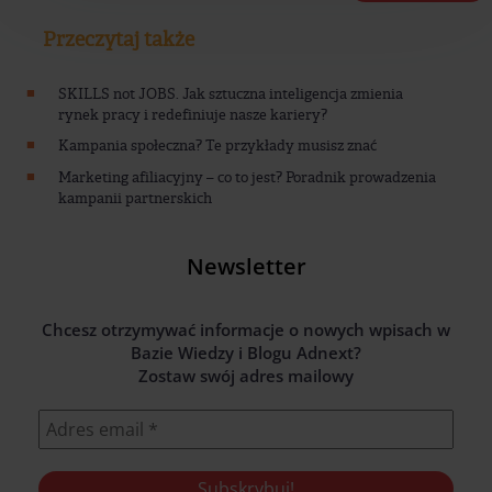
Przeczytaj także
SKILLS not JOBS. Jak sztuczna inteligencja zmienia
rynek pracy i redefiniuje nasze kariery?
Kampania społeczna? Te przykłady musisz znać
Marketing afiliacyjny – co to jest? Poradnik prowadzenia
kampanii partnerskich
Newsletter
Chcesz otrzymywać informacje o nowych wpisach w
Bazie Wiedzy i Blogu Adnext?
Zostaw swój adres mailowy