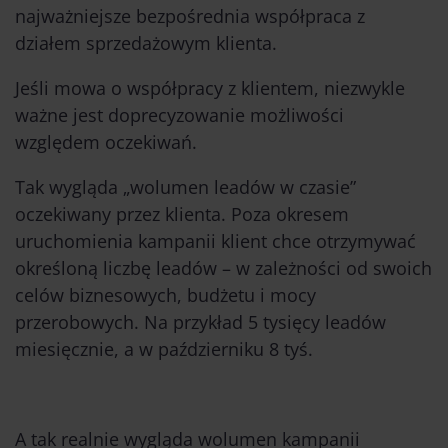
najważniejsze bezpośrednia współpraca z
działem sprzedażowym klienta.
Jeśli mowa o współpracy z klientem, niezwykle
ważne jest doprecyzowanie możliwości
względem oczekiwań.
Tak wygląda „wolumen leadów w czasie”
oczekiwany przez klienta. Poza okresem
uruchomienia kampanii klient chce otrzymywać
określoną liczbę leadów – w zależności od swoich
celów biznesowych, budżetu i mocy
przerobowych. Na przykład 5 tysięcy leadów
miesięcznie, a w październiku 8 tyś.
A tak realnie wygląda wolumen kampanii