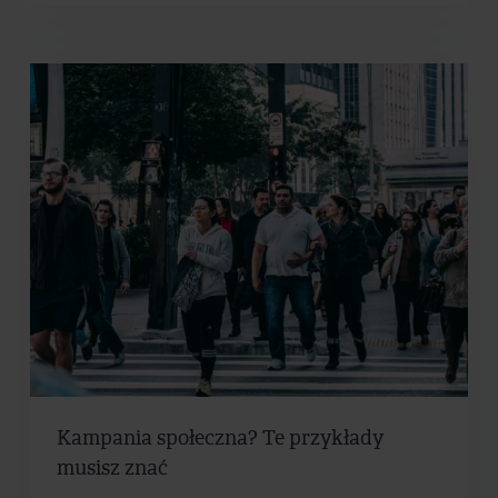
Kampania społeczna? Te przykłady
musisz znać