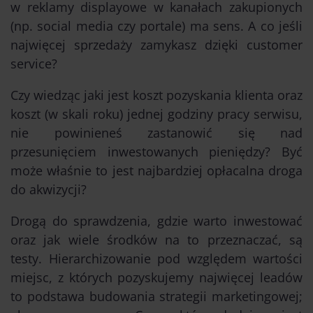
w reklamy displayowe w kanałach zakupionych
(np. social media czy portale) ma sens. A co jeśli
najwięcej sprzedaży zamykasz dzięki customer
service?
Czy wiedząc jaki jest koszt pozyskania klienta oraz
koszt (w skali roku) jednej godziny pracy serwisu,
nie powinieneś zastanowić się nad
przesunięciem inwestowanych pieniędzy? Być
może właśnie to jest najbardziej opłacalna droga
do akwizycji?
Drogą do sprawdzenia, gdzie warto inwestować
oraz jak wiele środków na to przeznaczać, są
testy. Hierarchizowanie pod względem wartości
miejsc, z których pozyskujemy najwięcej leadów
to podstawa budowania strategii marketingowej;