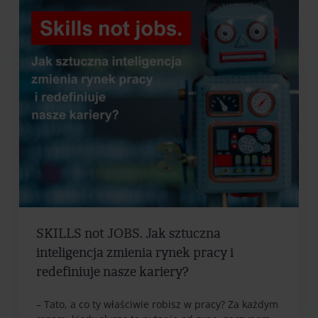
SKILLS not JOBS. Jak sztuczna
inteligencja zmienia rynek pracy i
redefiniuje nasze kariery?
– Tato, a co ty właściwie robisz w pracy? Za każdym