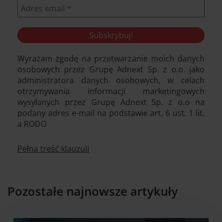
Wyrażam zgodę na przetwarzanie moich danych
osobowych przez Grupę Adnext Sp. z o.o. jako
administratora danych osobowych, w celach
otrzymywania informacji marketingowych
wysyłanych przez Grupę Adnext Sp. z o.o na
podany adres e-mail na podstawie art. 6 ust. 1 lit.
a RODO
Pełna treść klauzuli
Pozostałe najnowsze artykuły