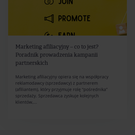
Marketing afiliacyjny – co to jest?
Poradnik prowadzenia kampanii
partnerskich
Marketing afiliacyjny opiera się na współpracy
reklamodawcy (sprzedawcy) z partnerem
(afiliantem), który przyjmuje rolę “pośrednika”
sprzedaży. Sprzedawca zyskuje kolejnych
klientów,...