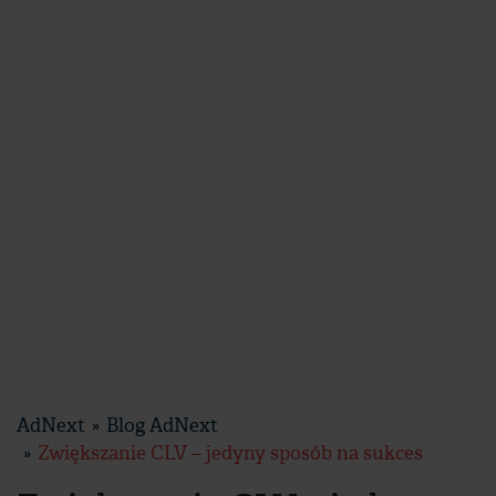
AdNext
Blog AdNext
Zwiększanie CLV – jedyny sposób na sukces