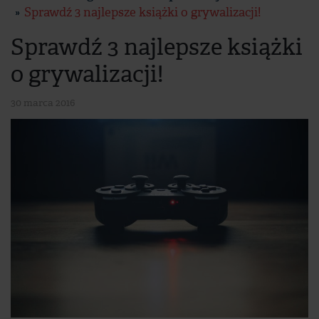
Sprawdź 3 najlepsze książki o grywalizacji!
Sprawdź 3 najlepsze książki
o grywalizacji!
30 marca 2016