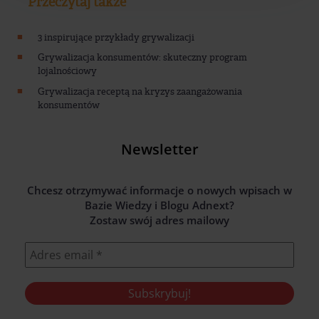
Przeczytaj także
3 inspirujące przykłady grywalizacji
Grywalizacja konsumentów: skuteczny program
lojalnościowy
Grywalizacja receptą na kryzys zaangażowania
konsumentów
Newsletter
Chcesz otrzymywać informacje o nowych wpisach w
Bazie Wiedzy i Blogu Adnext?
Zostaw swój adres mailowy