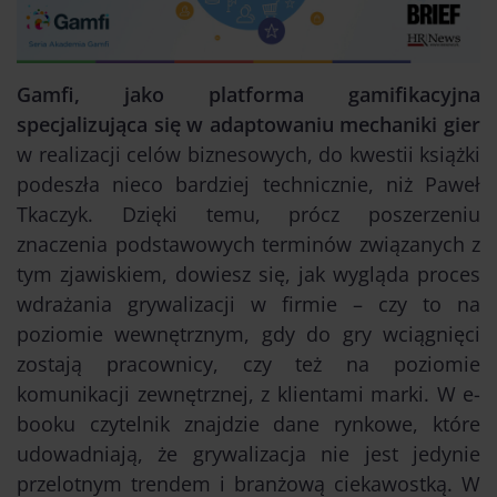
Gamfi, jako platforma gamifikacyjna
specjalizująca się w adaptowaniu mechaniki gier
w realizacji celów biznesowych, do kwestii książki
podeszła nieco bardziej technicznie, niż Paweł
Tkaczyk. Dzięki temu, prócz poszerzeniu
znaczenia podstawowych terminów związanych z
tym zjawiskiem, dowiesz się, jak wygląda proces
wdrażania grywalizacji w firmie – czy to na
poziomie wewnętrznym, gdy do gry wciągnięci
zostają pracownicy, czy też na poziomie
komunikacji zewnętrznej, z klientami marki. W e-
booku czytelnik znajdzie dane rynkowe, które
udowadniają, że grywalizacja nie jest jedynie
przelotnym trendem i branżową ciekawostką. W