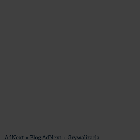
AdNext
Blog AdNext
Grywalizacja