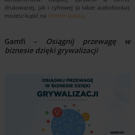
drukowanej, jak i cyfrowej (a także audiobooka),
możesz kupić na
stronie autora
.
Gamfi –
Osiągnij przewagę w
biznesie
dzięki grywalizacji