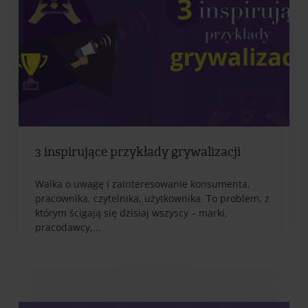
3 inspirujące przykłady grywalizacji
Walka o uwagę i zainteresowanie konsumenta,
pracownika, czytelnika, użytkownika. To problem, z
którym ścigają się dzisiaj wszyscy – marki,
pracodawcy,...