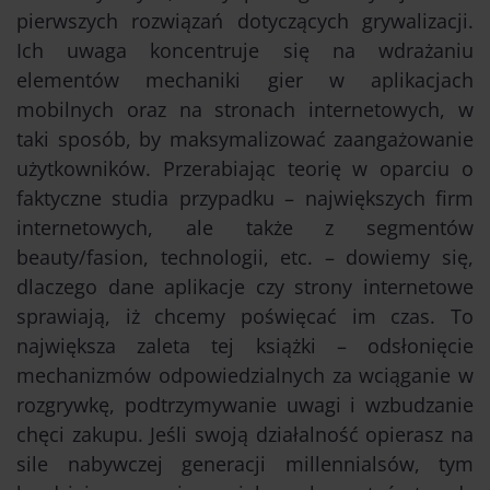
pierwszych rozwiązań dotyczących grywalizacji.
Ich uwaga koncentruje się na wdrażaniu
elementów mechaniki gier w aplikacjach
mobilnych oraz na stronach internetowych, w
taki sposób, by maksymalizować zaangażowanie
użytkowników. Przerabiając teorię w oparciu o
faktyczne studia przypadku – największych firm
internetowych, ale także z segmentów
beauty/fasion, technologii, etc. – dowiemy się,
dlaczego dane aplikacje czy strony internetowe
sprawiają, iż chcemy poświęcać im czas. To
największa zaleta tej książki – odsłonięcie
mechanizmów odpowiedzialnych za wciąganie w
rozgrywkę, podtrzymywanie uwagi i wzbudzanie
chęci zakupu. Jeśli swoją działalność opierasz na
sile nabywczej generacji millennialsów, tym