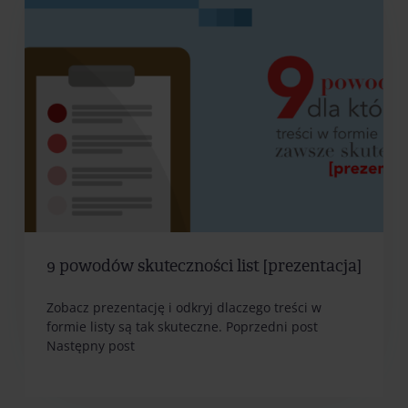
9 powodów skuteczności list [prezentacja]
Zobacz prezentację i odkryj dlaczego treści w
formie listy są tak skuteczne. Poprzedni post
Następny post