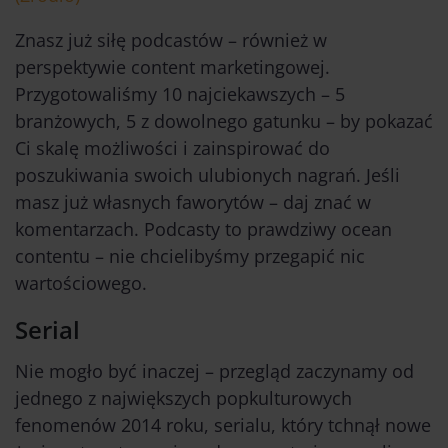
Znasz już siłę podcastów – również w
perspektywie content marketingowej.
Przygotowaliśmy 10 najciekawszych – 5
branżowych, 5 z dowolnego gatunku – by pokazać
Ci skalę możliwości i zainspirować do
poszukiwania swoich ulubionych nagrań. Jeśli
masz już własnych faworytów – daj znać w
komentarzach. Podcasty to prawdziwy ocean
contentu – nie chcielibyśmy przegapić nic
wartościowego.
Serial
Nie mogło być inaczej – przegląd zaczynamy od
jednego z największych popkulturowych
fenomenów 2014 roku, serialu, który tchnął nowe