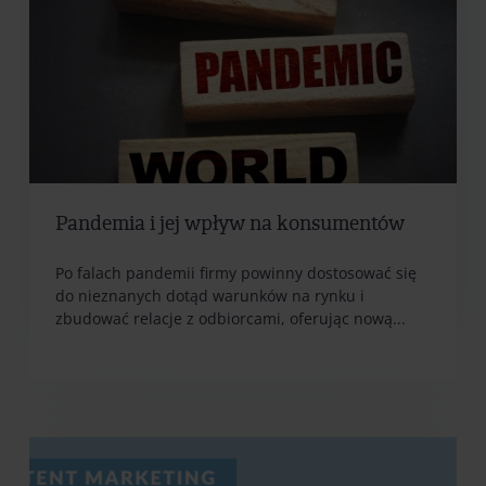
Pandemia i jej wpływ na konsumentów
Po falach pandemii firmy powinny dostosować się
do nieznanych dotąd warunków na rynku i
zbudować relacje z odbiorcami, oferując nową...