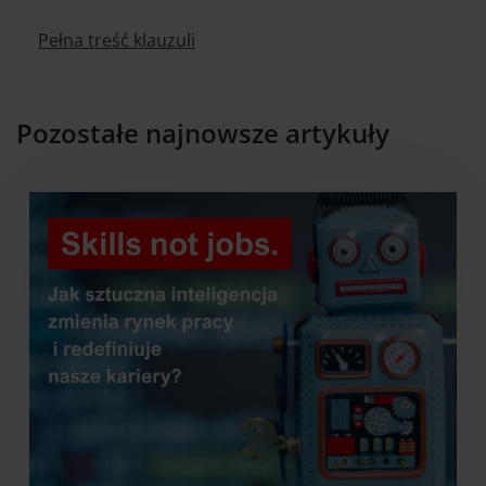
Pełna treść klauzuli
Pozostałe najnowsze artykuły