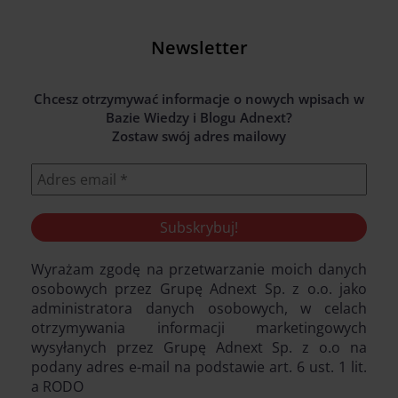
Newsletter
Chcesz otrzymywać informacje o nowych wpisach w
Bazie Wiedzy i Blogu Adnext?
Zostaw swój adres mailowy
Wyrażam zgodę na przetwarzanie moich danych
osobowych przez Grupę Adnext Sp. z o.o. jako
administratora danych osobowych, w celach
otrzymywania informacji marketingowych
wysyłanych przez Grupę Adnext Sp. z o.o na
podany adres e-mail na podstawie art. 6 ust. 1 lit.
a RODO