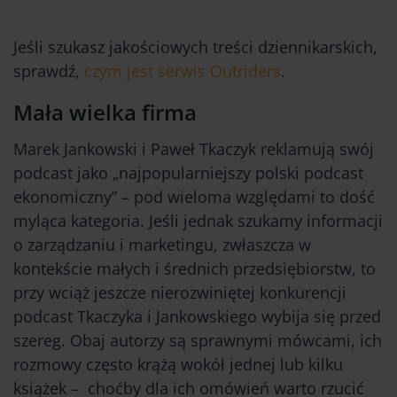
Jeśli szukasz jakościowych treści dziennikarskich,
sprawdź,
czym jest serwis Outriders
.
Mała wielka firma
Marek Jankowski i Paweł Tkaczyk reklamują swój
podcast jako „najpopularniejszy polski podcast
ekonomiczny” – pod wieloma względami to dość
myląca kategoria. Jeśli jednak szukamy informacji
o zarządzaniu i marketingu, zwłaszcza w
kontekście małych i średnich przedsiębiorstw, to
przy wciąż jeszcze nierozwiniętej konkurencji
podcast Tkaczyka i Jankowskiego wybija się przed
szereg. Obaj autorzy są sprawnymi mówcami, ich
rozmowy często krążą wokół jednej lub kilku
książek – choćby dla ich omówień warto rzucić