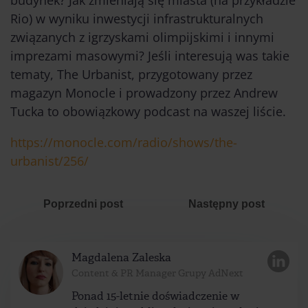
Rio) w wyniku inwestycji infrastrukturalnych
związanych z igrzyskami olimpijskimi i innymi
imprezami masowymi? Jeśli interesują was takie
tematy, The Urbanist, przygotowany przez
magazyn Monocle i prowadzony przez Andrew
Tucka to obowiązkowy podcast na waszej liście.
https://monocle.com/radio/shows/the-
urbanist/256/
Poprzedni post
Następny post
Magdalena Zaleska
Content & PR Manager Grupy AdNext
Ponad 15-letnie doświadczenie w