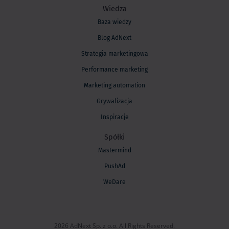
Wiedza
Baza wiedzy
Blog AdNext
Strategia marketingowa
Performance marketing
Marketing automation
Grywalizacja
Inspiracje
Spółki
Mastermind
PushAd
WeDare
2026 AdNext Sp. z o.o. All Rights Reserved.