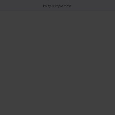
Polityka Prywatności