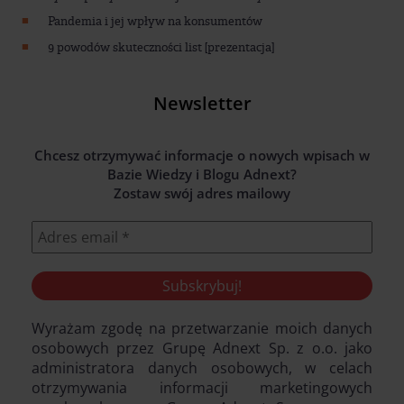
Pandemia i jej wpływ na konsumentów
9 powodów skuteczności list [prezentacja]
Newsletter
Chcesz otrzymywać informacje o nowych wpisach w
Bazie Wiedzy i Blogu Adnext?
Zostaw swój adres mailowy
Wyrażam zgodę na przetwarzanie moich danych
osobowych przez Grupę Adnext Sp. z o.o. jako
administratora danych osobowych, w celach
otrzymywania informacji marketingowych