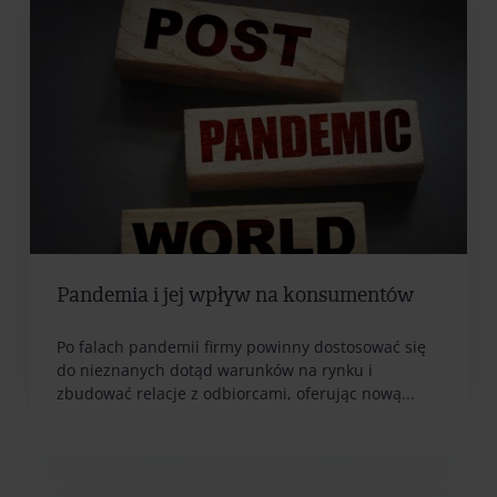
Pandemia i jej wpływ na konsumentów
Po falach pandemii firmy powinny dostosować się
do nieznanych dotąd warunków na rynku i
zbudować relacje z odbiorcami, oferując nową...