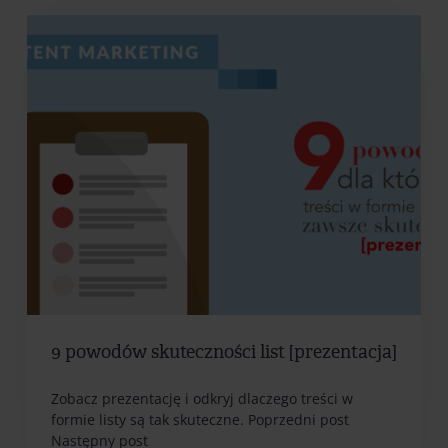
9 powodów skuteczności list [prezentacja]
Zobacz prezentację i odkryj dlaczego treści w
formie listy są tak skuteczne. Poprzedni post
Następny post