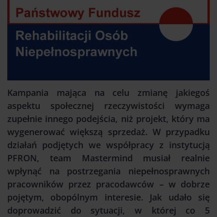
Kampania mająca na celu zmianę jakiegoś
aspektu społecznej rzeczywistości wymaga
zupełnie innego podejścia, niż projekt, który ma
wygenerować większą sprzedaż. W przypadku
działań podjętych we współpracy z instytucją
PFRON, team Mastermind musiał realnie
wpłynąć na postrzegania niepełnosprawnych
pracowników przez pracodawców – w dobrze
pojętym, obopólnym interesie. Jak udało się
doprowadzić do sytuacji, w której co 5