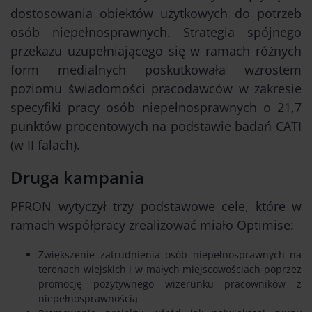
dostosowania obiektów użytkowych do potrzeb
osób niepełnosprawnych. Strategia spójnego
przekazu uzupełniającego się w ramach różnych
form medialnych poskutkowała wzrostem
poziomu świadomości pracodawców w zakresie
specyfiki pracy osób niepełnosprawnych o 21,7
punktów procentowych na podstawie badań CATI
(w II falach).
Druga kampania
PFRON wytyczył trzy podstawowe cele, które w
ramach współpracy zrealizować miało Optimise:
Zwiększenie zatrudnienia osób niepełnosprawnych na
terenach wiejskich i w małych miejscowościach poprzez
promocję pozytywnego wizerunku pracowników z
niepełnosprawnością