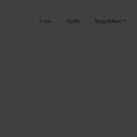
O nas
Spółki
Blog AdNext