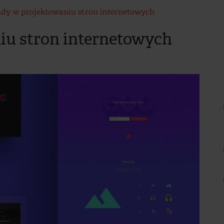
dy w projektowaniu stron internetowych
iu stron internetowych