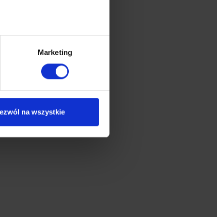
Marketing
ezwól na wszystkie