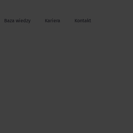
Baza wiedzy
Kariera
Kontakt