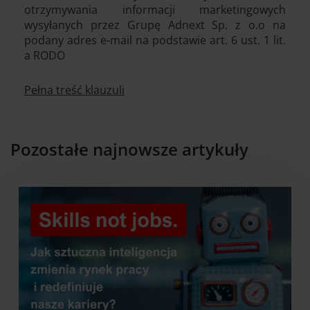
otrzymywania informacji marketingowych
wysyłanych przez Grupę Adnext Sp. z o.o na
podany adres e-mail na podstawie art. 6 ust. 1 lit.
a RODO
Pełna treść klauzuli
Pozostałe najnowsze artykuły