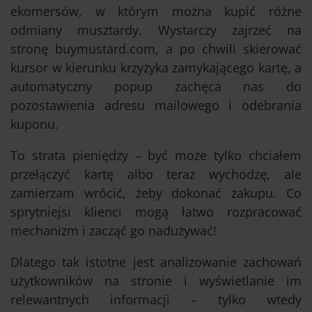
ekomersów, w którym można kupić różne
odmiany musztardy. Wystarczy zajrzeć na
stronę buymustard.com, a po chwili skierować
kursor w kierunku krzyżyka zamykającego kartę, a
automatyczny popup zachęca nas do
pozostawienia adresu mailowego i odebrania
kuponu.
To strata pieniędzy – być może tylko chciałem
przełączyć kartę albo teraz wychodzę, ale
zamierzam wrócić, żeby dokonać zakupu. Co
sprytniejsi klienci mogą łatwo rozpracować
mechanizm i zacząć go nadużywać!
Dlatego tak istotne jest analizowanie zachowań
użytkowników na stronie i wyświetlanie im
relewantnych informacji – tylko wtedy