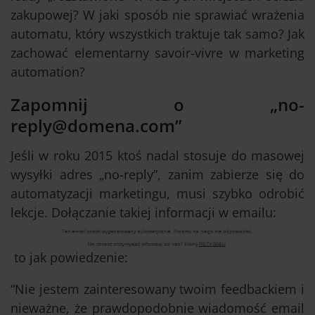
zakupowej? W jaki sposób nie sprawiać wrażenia
automatu, który wszystkich traktuje tak samo? Jak
zachować elementarny savoir-vivre w marketing
automation?
Zapomnij o „no-
reply@domena.com”
Jeśli w roku 2015 ktoś nadal stosuje do masowej
wysyłki adres „no-reply”, zanim zabierze się do
automatyzacji marketingu, musi szybko odrobić
lekcje. Dołączanie takiej informacji w emailu:
to jak powiedzenie:
“Nie jestem zainteresowany twoim feedbackiem i
nieważne, że prawdopodobnie wiadomość email