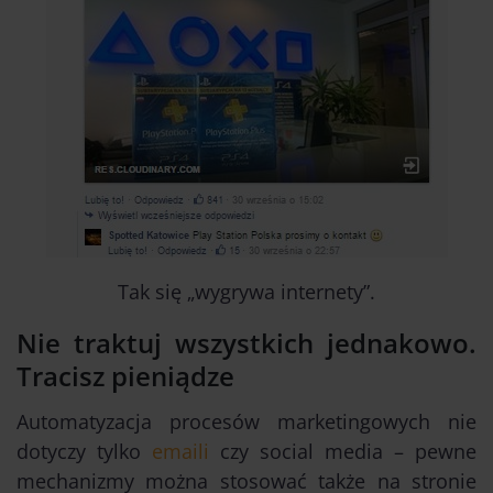
Tak się „wygrywa internety”.
Nie traktuj wszystkich jednakowo.
Tracisz pieniądze
Automatyzacja procesów marketingowych nie
dotyczy tylko
emaili
czy social media – pewne
mechanizmy można stosować także na stronie