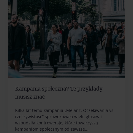
Kampania społeczna? Te przykłady
musisz znać
Kilka lat temu kampania „Melanż. Oczekiwania vs
rzeczywistość” sprowokowała wiele głosów i
wzbudziła kontrowersje, które towarzyszą
kampaniom społecznym od zawsze....