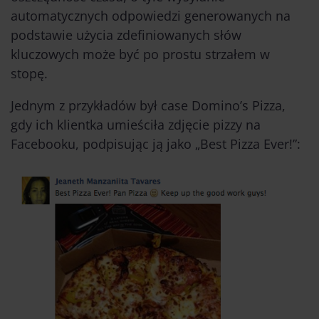
automatycznych odpowiedzi generowanych na
podstawie użycia zdefiniowanych słów
kluczowych może być po prostu strzałem w
stopę.
Jednym z przykładów był case Domino’s Pizza,
gdy ich klientka umieściła zdjęcie pizzy na
Facebooku, podpisując ją jako „Best Pizza Ever!”: