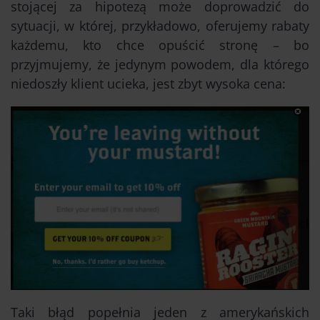
stojącej za hipotezą może doprowadzić do
sytuacji, w której, przykładowo, oferujemy rabaty
każdemu, kto chce opuścić stronę – bo
przyjmujemy, że jedynym powodem, dla którego
niedoszły klient ucieka, jest zbyt wysoka cena:
Taki błąd popełnia jeden z amerykańskich