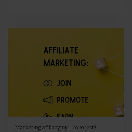
Marketing afiliacyjny – co to jest?