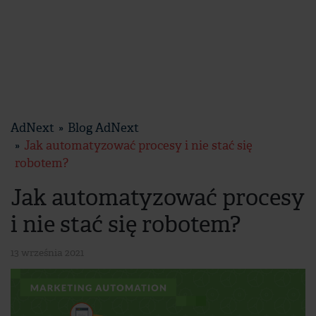
AdNext
Blog AdNext
Jak automatyzować procesy i nie stać się
robotem?
Jak automatyzować procesy
i nie stać się robotem?
13 września 2021