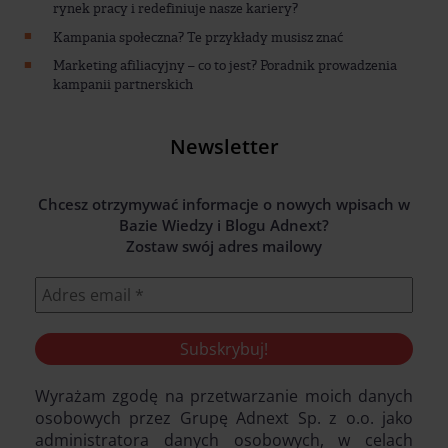
rynek pracy i redefiniuje nasze kariery?
Kampania społeczna? Te przykłady musisz znać
Marketing afiliacyjny – co to jest? Poradnik prowadzenia
kampanii partnerskich
Newsletter
Chcesz otrzymywać informacje o nowych wpisach w
Bazie Wiedzy i Blogu Adnext?
Zostaw swój adres mailowy
Wyrażam zgodę na przetwarzanie moich danych
osobowych przez Grupę Adnext Sp. z o.o. jako
administratora danych osobowych, w celach