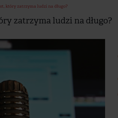
st, który zatrzyma ludzi na długo?
tóry zatrzyma ludzi na długo?