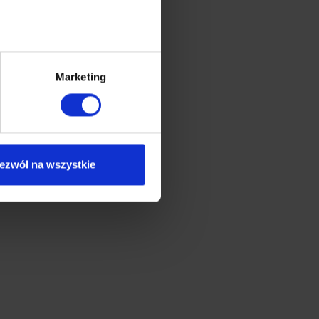
Marketing
ezwól na wszystkie