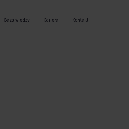
Baza wiedzy
Kariera
Kontakt