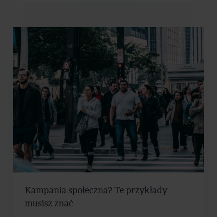
Kampania społeczna? Te przykłady
musisz znać