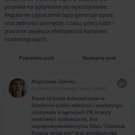
pozwala na optymalne jej wykorzystanie.
Regularne czyszczenie bazy generuje spore
oszczędności pieniędzy, czasu, pracy ludzi i
znacznie zwiększa efektywność kampanii
marketingowych.
Poprzedni post
Następny post
Magdalena Zaleska
Content & PR Manager Grupy AdNext
Ponad 15-letnie doświadczenie w
dziedzinie public relations i marketingu
zdobywała w agencjach PR, branży
mediowej i wydawniczej. Jest
współpomysłodawczynią filmu "Grzesiuk.
Ferajna wciąż gra" oraz współautorką