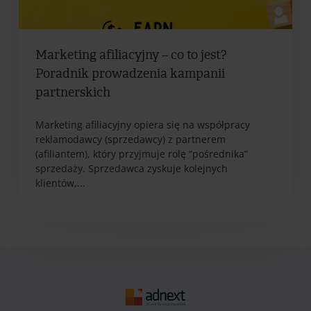
Marketing afiliacyjny – co to jest?
Poradnik prowadzenia kampanii
partnerskich
Marketing afiliacyjny opiera się na współpracy
reklamodawcy (sprzedawcy) z partnerem
(afiliantem), który przyjmuje rolę “pośrednika”
sprzedaży. Sprzedawca zyskuje kolejnych
klientów,...