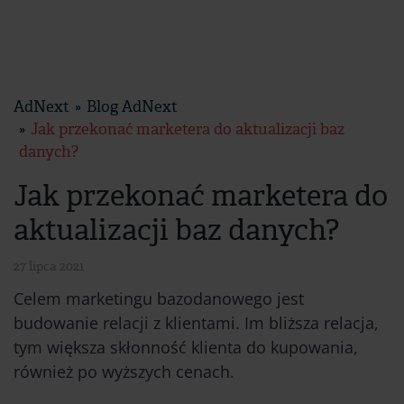
AdNext
Blog AdNext
Jak przekonać marketera do aktualizacji baz
danych?
Jak przekonać marketera do
aktualizacji baz danych?
27 lipca 2021
Celem marketingu bazodanowego jest
budowanie relacji z klientami. Im bliższa relacja,
tym większa skłonność klienta do kupowania,
również po wyższych cenach.