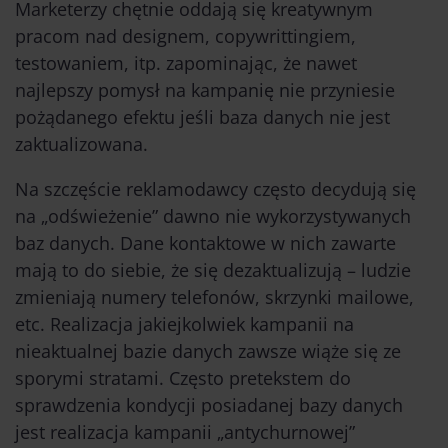
Marketerzy chętnie oddają się kreatywnym
pracom nad designem, copywrittingiem,
testowaniem, itp. zapominając, że nawet
najlepszy pomysł na kampanię nie przyniesie
pożądanego efektu jeśli baza danych nie jest
zaktualizowana.
Na szczęście reklamodawcy często decydują się
na „odświeżenie” dawno nie wykorzystywanych
baz danych. Dane kontaktowe w nich zawarte
mają to do siebie, że się dezaktualizują – ludzie
zmieniają numery telefonów, skrzynki mailowe,
etc. Realizacja jakiejkolwiek kampanii na
nieaktualnej bazie danych zawsze wiąże się ze
sporymi stratami. Często pretekstem do
sprawdzenia kondycji posiadanej bazy danych
jest realizacja kampanii „antychurnowej”