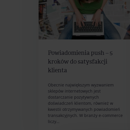
Powiadomienia push – 5
kroków do satysfakcji
klienta
Obecnie największym wyzwaniem
sklepów internetowych jest
dostarczanie pozytywnych
doświadczeń klientom, również w
kwestii otrzymywanych powiadomień
transakcyjnych. W branży e-commerce
liczy…