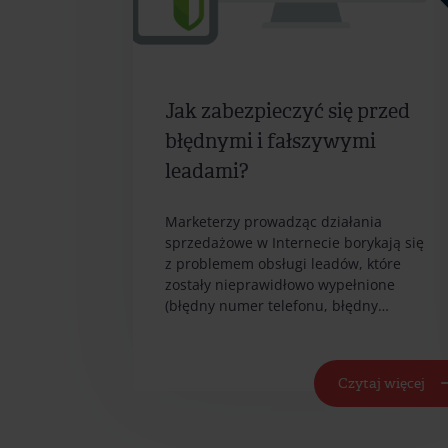
Jak zabezpieczyć się przed
błędnymi i fałszywymi
leadami?
Marketerzy prowadząc działania
sprzedażowe w Internecie borykają się
z problemem obsługi leadów, które
zostały nieprawidłowo wypełnione
(błędny numer telefonu, błędny…
Czytaj więcej