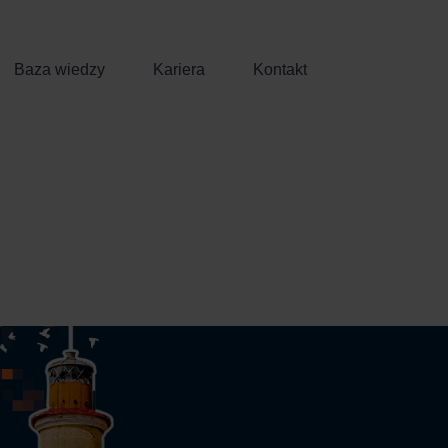
Baza wiedzy
Kariera
Kontakt