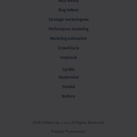
Baza wiedzy
Blog AdNext
Strategia marketingowa
Performance marketing
Marketing automation
Grywalizacja
Inspiracje
Spółki
Mastermind
PushAd
WeDare
2026 AdNext Sp. z o.o. All Rights Reserved.
Polityka Prywatności