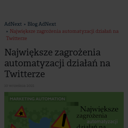
AdNext
Blog AdNext
Największe zagrożenia automatyzacji działań na
Twitterze
Największe zagrożenia
automatyzacji działań na
Twitterze
10 września 2021