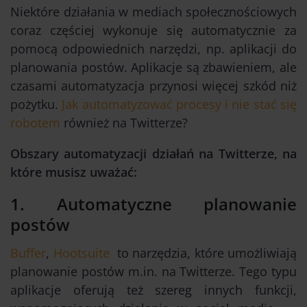
Niektóre działania w mediach społecznościowych
coraz częściej wykonuje się automatycznie za
pomocą odpowiednich narzędzi, np. aplikacji do
planowania postów. Aplikacje są zbawieniem, ale
czasami automatyzacja przynosi więcej szkód niż
pożytku.
Jak automatyzować procesy i nie stać się
robotem
również na Twitterze?
Obszary automatyzacji działań na Twitterze, na
które musisz uważać:
1. Automatyczne planowanie
postów
Buffer
,
Hootsuite
to narzędzia, które umożliwiają
planowanie postów m.in. na Twitterze. Tego typu
aplikacje oferują też szereg innych funkcji,