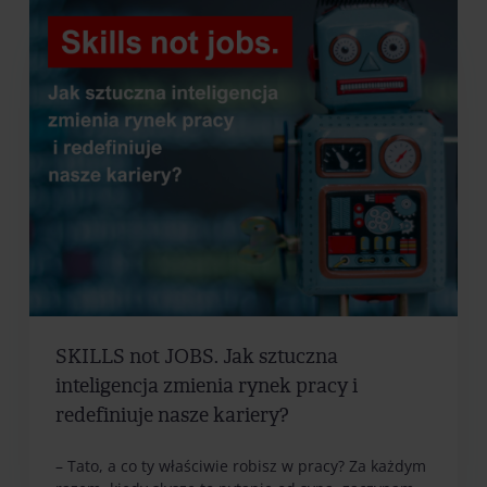
SKILLS not JOBS. Jak sztuczna
inteligencja zmienia rynek pracy i
redefiniuje nasze kariery?
– Tato, a co ty właściwie robisz w pracy? Za każdym