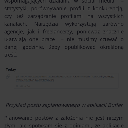
wspomagających działania w social media –
statystyki, porównywanie profili z konkurencją,
czy też zarządzanie profilami na wszystkich
kanałach. Narzędzia wykorzystują zarówno
agencje, jak i freelancerzy, ponieważ znacznie
ułatwiają one pracę – nie musimy czuwać o
danej godzinie, żeby opublikować określoną
treść.
Przykład postu zaplanowanego w aplikacji Buffer
Planowanie postów z założenia nie jest niczym
złym, ale spotykam się z opiniami, że aplikacje