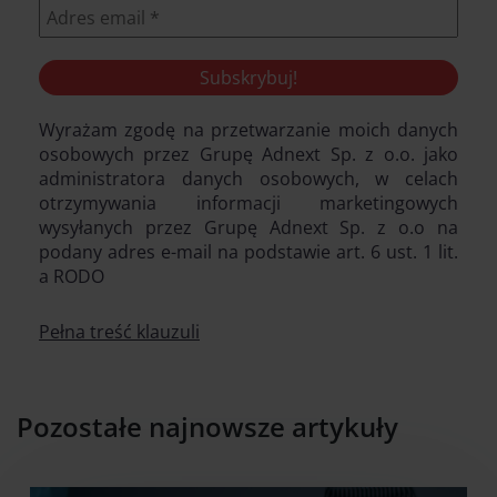
Wyrażam zgodę na przetwarzanie moich danych
osobowych przez Grupę Adnext Sp. z o.o. jako
administratora danych osobowych, w celach
otrzymywania informacji marketingowych
wysyłanych przez Grupę Adnext Sp. z o.o na
podany adres e-mail na podstawie art. 6 ust. 1 lit.
a RODO
Pełna treść klauzuli
Pozostałe najnowsze artykuły