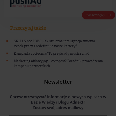
Zobacz więcej
Przeczytaj także
SKILLS not JOBS. Jak sztuczna inteligencja zmienia
rynek pracy i redefiniuje nasze kariery?
Kampania społeczna? Te przykłady musisz znać
Marketing afiliacyjny – co to jest? Poradnik prowadzenia
kampanii partnerskich
Newsletter
Chcesz otrzymywać informacje o nowych wpisach w
Bazie Wiedzy i Blogu Adnext?
Zostaw swój adres mailowy