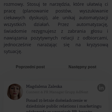
rozmowy. Stosuj te narzędzia, które ułatwią ci
pracę (planowanie postów, wyszukiwanie
ciekawych dyskusji), ale unikaj automatyzacji
wszystkich działań. Przez automatyzację,
świadomie rezygnujesz z zabrania głosu i
nawiązania pozytywnych relacji z odbiorcami,
jednocześnie narażając się na kryzysową
sytuację.
Poprzedni post
Następny post
Magdalena Zaleska
Content & PR Manager Grupy AdNext
Ponad 15-letnie doświadczenie w
dziedzinie public relations i marketingu