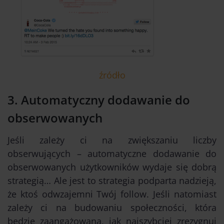
źródło
3. Automatyczny dodawanie do
obserwowanych
Jeśli zależy ci na zwiększaniu liczby
obserwujących – automatyczne dodawanie do
obserwowanych użytkowników wydaje się dobrą
strategią… Ale jest to strategia podparta nadzieją,
że ktoś odwzajemni Twój follow. Jeśli natomiast
zależy ci na budowaniu społeczności, która
będzie zaangażowana, jak najszybciej zrezygnuj