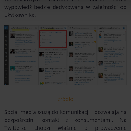
wypowiedź będzie dedykowana w zależności od
użytkownika.
źródło
Social media służą do komunikacji i pozwalają na
bezpośredni kontakt z konsumentami. Na
Twitterze chodzi właśnie o prowadzenie