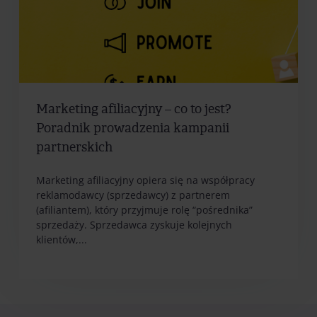
Marketing afiliacyjny – co to jest?
Poradnik prowadzenia kampanii
partnerskich
Marketing afiliacyjny opiera się na współpracy
reklamodawcy (sprzedawcy) z partnerem
(afiliantem), który przyjmuje rolę “pośrednika”
sprzedaży. Sprzedawca zyskuje kolejnych
klientów,...