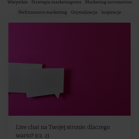
Wszystkie
Strategia marketingowa
Marketing automation
Performance marketing
Grywalizacja
Inspiracje
Live chat na Twojej stronie: dlaczego
warto? (cz. 2)