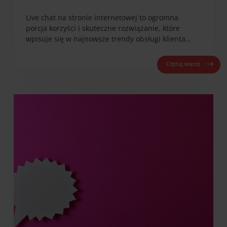
Live chat na stronie internetowej to ogromna
porcja korzyści i skuteczne rozwiązanie, które
wpisuje się w najnowsze trendy obsługi klienta…
Czytaj więcej