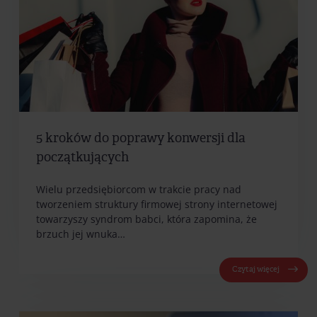
5 kroków do poprawy konwersji dla
początkujących
Wielu przedsiębiorcom w trakcie pracy nad
tworzeniem struktury firmowej strony internetowej
towarzyszy syndrom babci, która zapomina, że
brzuch jej wnuka…
Czytaj więcej