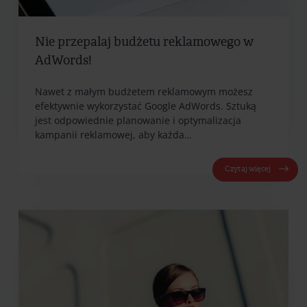
Nie przepalaj budżetu reklamowego w
AdWords!
Nawet z małym budżetem reklamowym możesz
efektywnie wykorzystać Google AdWords. Sztuką
jest odpowiednie planowanie i optymalizacja
kampanii reklamowej, aby każda…
Czytaj więcej