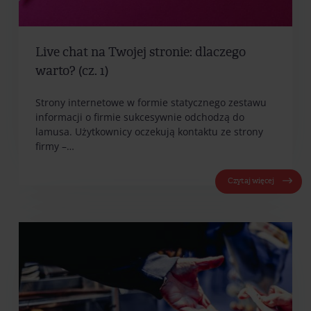
Live chat na Twojej stronie: dlaczego
warto? (cz. 1)
Strony internetowe w formie statycznego zestawu
informacji o firmie sukcesywnie odchodzą do
lamusa. Użytkownicy oczekują kontaktu ze strony
firmy –…
Czytaj więcej