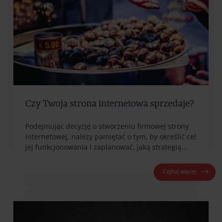
Czy Twoja strona internetowa sprzedaje?
Podejmując decyzję o stworzeniu firmowej strony
internetowej, należy pamiętać o tym, by określić cel
jej funkcjonowania i zaplanować, jaką strategią…
Czytaj więcej