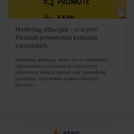
Marketing afiliacyjny – co to jest?
Poradnik prowadzenia kampanii
partnerskich
Marketing afiliacyjny opiera się na współpracy
reklamodawcy (sprzedawcy) z partnerem
(afiliantem), który przyjmuje rolę “pośrednika”
sprzedaży. Sprzedawca zyskuje kolejnych
klientów,...