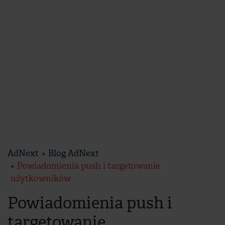
AdNext
Blog AdNext
Powiadomienia push i targetowanie
użytkowników
Powiadomienia push i
targetowanie