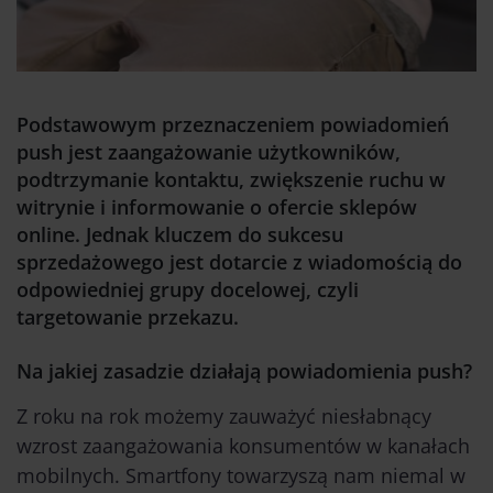
Podstawowym przeznaczeniem powiadomień
push jest zaangażowanie użytkowników,
podtrzymanie kontaktu, zwiększenie ruchu w
witrynie i informowanie o ofercie sklepów
online. Jednak kluczem do sukcesu
sprzedażowego jest dotarcie z wiadomością do
odpowiedniej grupy docelowej, czyli
targetowanie przekazu.
Na jakiej zasadzie działają powiadomienia push?
Z roku na rok możemy zauważyć niesłabnący
wzrost zaangażowania konsumentów w kanałach
mobilnych. Smartfony towarzyszą nam niemal w