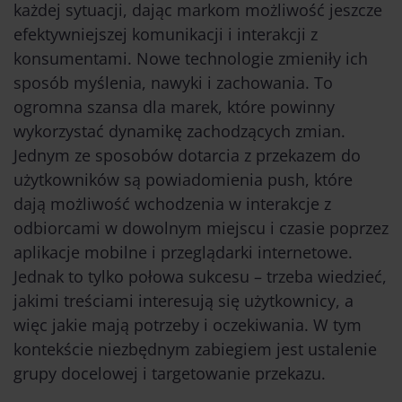
każdej sytuacji, dając markom możliwość jeszcze
efektywniejszej komunikacji i interakcji z
konsumentami. Nowe technologie zmieniły ich
sposób myślenia, nawyki i zachowania. To
ogromna szansa dla marek, które powinny
wykorzystać dynamikę zachodzących zmian.
Jednym ze sposobów dotarcia z przekazem do
użytkowników są powiadomienia push, które
dają możliwość wchodzenia w interakcje z
odbiorcami w dowolnym miejscu i czasie poprzez
aplikacje mobilne i przeglądarki internetowe.
Jednak to tylko połowa sukcesu – trzeba wiedzieć,
jakimi treściami interesują się użytkownicy, a
więc jakie mają potrzeby i oczekiwania. W tym
kontekście niezbędnym zabiegiem jest ustalenie
grupy docelowej i targetowanie przekazu.