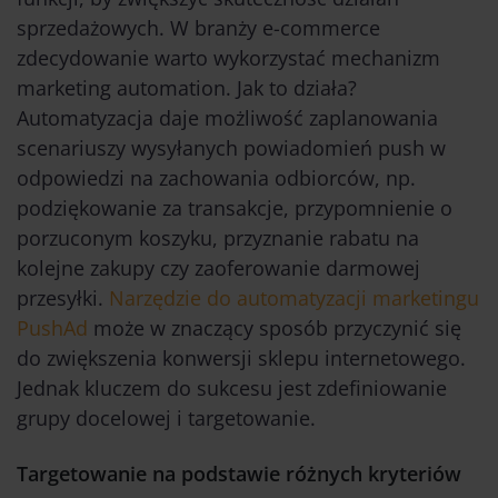
sprzedażowych. W branży e-commerce
zdecydowanie warto wykorzystać mechanizm
marketing automation. Jak to działa?
Automatyzacja daje możliwość zaplanowania
scenariuszy wysyłanych powiadomień push w
odpowiedzi na zachowania odbiorców, np.
podziękowanie za transakcje, przypomnienie o
porzuconym koszyku, przyznanie rabatu na
kolejne zakupy czy zaoferowanie darmowej
przesyłki.
Narzędzie do automatyzacji marketingu
PushAd
może w znaczący sposób przyczynić się
do zwiększenia konwersji sklepu internetowego.
Jednak kluczem do sukcesu jest zdefiniowanie
grupy docelowej i targetowanie.
Targetowanie na podstawie różnych kryteriów