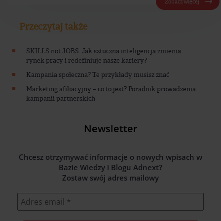
Zobacz więcej
Przeczytaj także
SKILLS not JOBS. Jak sztuczna inteligencja zmienia
rynek pracy i redefiniuje nasze kariery?
Kampania społeczna? Te przykłady musisz znać
Marketing afiliacyjny – co to jest? Poradnik prowadzenia
kampanii partnerskich
Newsletter
Chcesz otrzymywać informacje o nowych wpisach w
Bazie Wiedzy i Blogu Adnext?
Zostaw swój adres mailowy