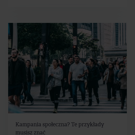
Kampania społeczna? Te przykłady
musisz znać