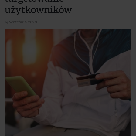
użytkowników
14 września 2020