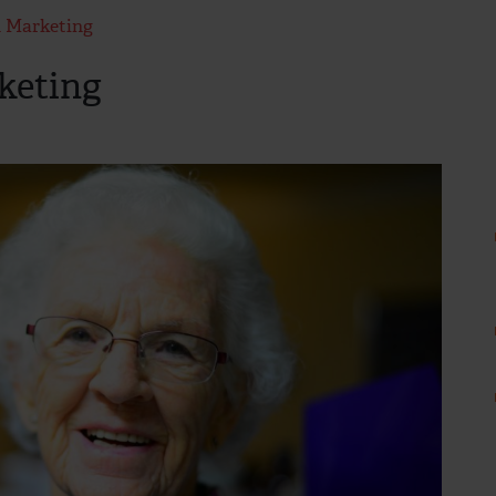
n Marketing
keting