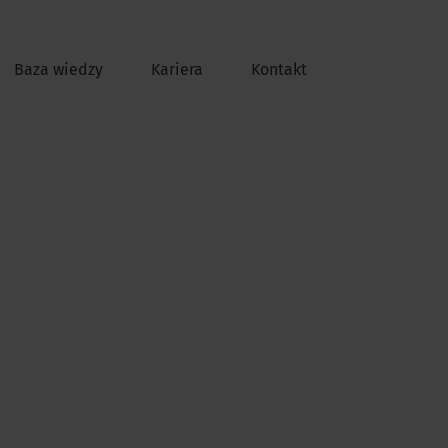
Baza wiedzy
Kariera
Kontakt