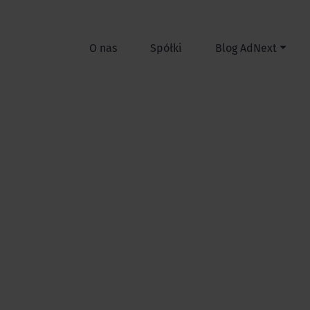
O nas
Spółki
Blog AdNext