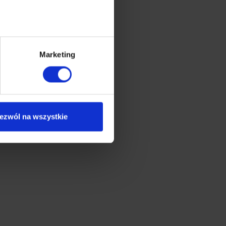
Marketing
ezwól na wszystkie