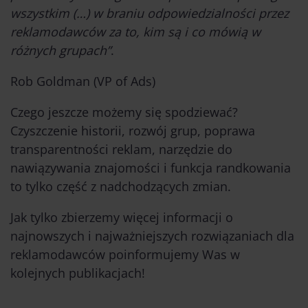
wszystkim (…) w braniu odpowiedzialności przez
reklamodawców za to, kim są i co mówią w
różnych grupach”
.
Rob Goldman (VP of Ads)
Czego jeszcze możemy się spodziewać?
Czyszczenie historii, rozwój grup, poprawa
transparentności reklam, narzędzie do
nawiązywania znajomości i funkcja randkowania
to tylko część z nadchodzących zmian.
Jak tylko zbierzemy więcej informacji o
najnowszych i najważniejszych rozwiązaniach dla
reklamodawców poinformujemy Was w
kolejnych publikacjach!