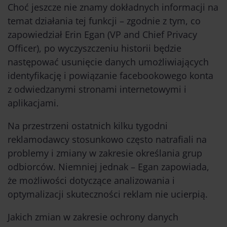
Choć jeszcze nie znamy dokładnych informacji na
temat działania tej funkcji – zgodnie z tym, co
zapowiedział Erin Egan (VP and Chief Privacy
Officer), po wyczyszczeniu historii będzie
następować usunięcie danych umożliwiających
identyfikację i powiązanie facebookowego konta
z odwiedzanymi stronami internetowymi i
aplikacjami.
Na przestrzeni ostatnich kilku tygodni
reklamodawcy stosunkowo często natrafiali na
problemy i zmiany w zakresie określania grup
odbiorców. Niemniej jednak – Egan zapowiada,
że możliwości dotyczące analizowania i
optymalizacji skuteczności reklam nie ucierpią.
Jakich zmian w zakresie ochrony danych