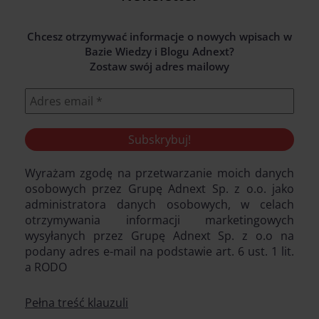
Chcesz otrzymywać informacje o nowych wpisach w
Bazie Wiedzy i Blogu Adnext?
Zostaw swój adres mailowy
Wyrażam zgodę na przetwarzanie moich danych
osobowych przez Grupę Adnext Sp. z o.o. jako
administratora danych osobowych, w celach
otrzymywania informacji marketingowych
wysyłanych przez Grupę Adnext Sp. z o.o na
podany adres e-mail na podstawie art. 6 ust. 1 lit.
a RODO
Pełna treść klauzuli