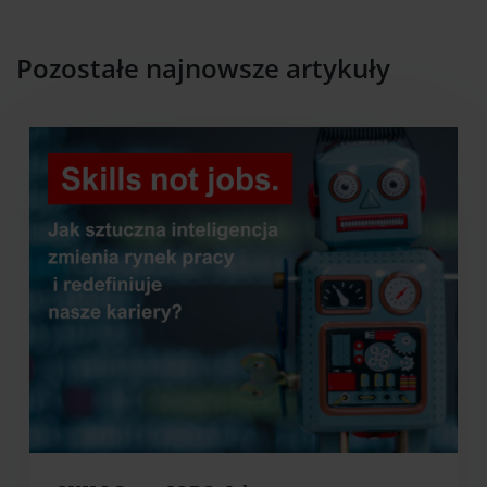
Pozostałe najnowsze artykuły