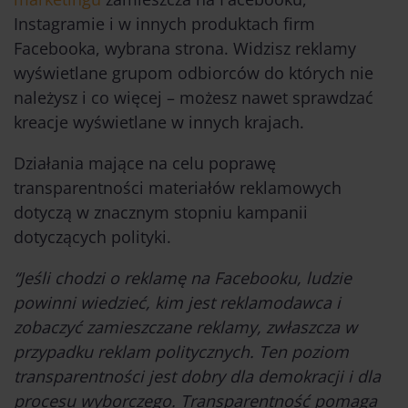
Instagramie i w innych produktach firm
Facebooka, wybrana strona. Widzisz reklamy
wyświetlane grupom odbiorców do których nie
należysz i co więcej – możesz nawet sprawdzać
kreacje wyświetlane w innych krajach.
Działania mające na celu poprawę
transparentności materiałów reklamowych
dotyczą w znacznym stopniu kampanii
dotyczących polityki.
“Jeśli chodzi o reklamę na Facebooku, ludzie
powinni wiedzieć, kim jest reklamodawca i
zobaczyć zamieszczane reklamy, zwłaszcza w
przypadku reklam politycznych. Ten poziom
transparentności jest dobry dla demokracji i dla
procesu wyborczego. Transparentność pomaga