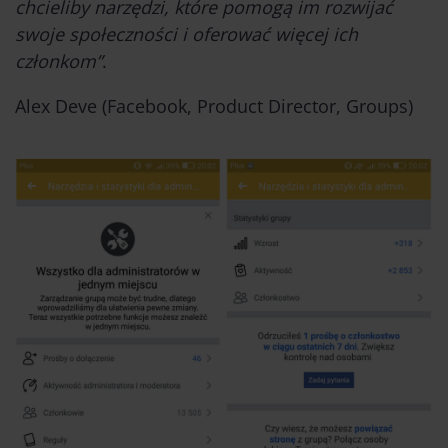
chcieliby narzędzi, które pomogą im rozwijać
swoje społeczności i oferować więcej ich
członkom”
.
Alex Deve (Facebook, Product Director, Groups)