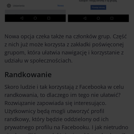
Nowa opcja czeka także na członków grup. Część
z nich już może korzysta z zakładki poświęconej
grupom, która ułatwia nawigację i korzystanie z
udziału w społecznościach.
Randkowanie
Skoro ludzie i tak korzystają z Facebooka w celu
randkowania, to dlaczego im tego nie ułatwić?
Rozwiązanie zapowiada się interesująco.
Użytkownicy będą mogli utworzyć profil
randkowy, który będzie oddzielony od ich
prywatnego profilu na Facebooku. I jak nietrudno