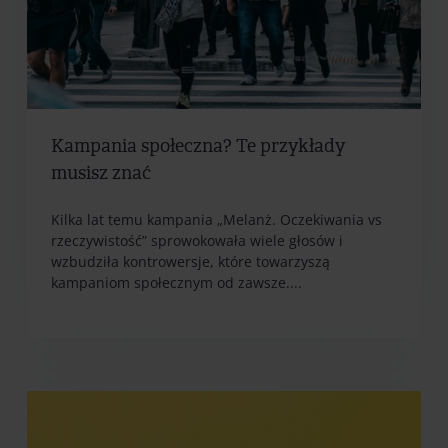
Kampania społeczna? Te przykłady
musisz znać
Kilka lat temu kampania „Melanż. Oczekiwania vs
rzeczywistość” sprowokowała wiele głosów i
wzbudziła kontrowersje, które towarzyszą
kampaniom społecznym od zawsze....