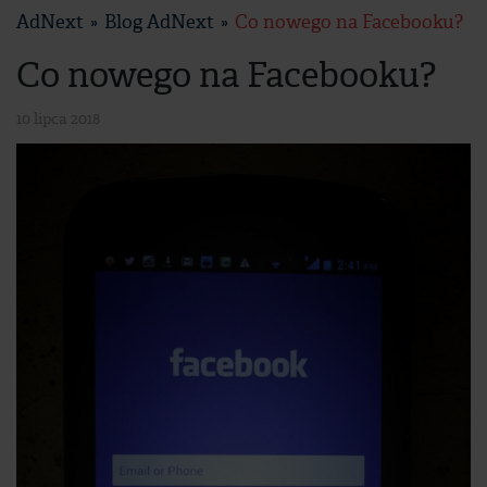
AdNext
Blog AdNext
Co nowego na Facebooku?
Co nowego na Facebooku?
10 lipca 2018