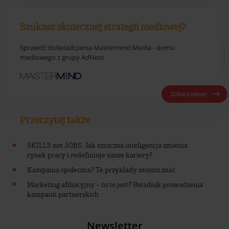
Szukasz skutecznej strategii mediowej?
Sprawdź doświadczenia Mastermind Media - domu
mediowego z grupy AdNext
Zobacz więcej
Przeczytaj także
SKILLS not JOBS. Jak sztuczna inteligencja zmienia
rynek pracy i redefiniuje nasze kariery?
Kampania społeczna? Te przykłady musisz znać
Marketing afiliacyjny – co to jest? Poradnik prowadzenia
kampanii partnerskich
Newsletter