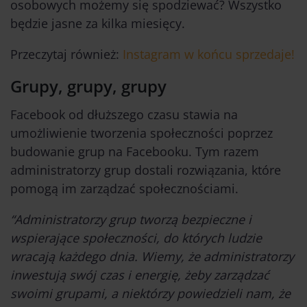
osobowych możemy się spodziewać? Wszystko
będzie jasne za kilka miesięcy.
Przeczytaj również:
Instagram w końcu sprzedaje!
Grupy, grupy, grupy
Facebook od dłuższego czasu stawia na
umożliwienie tworzenia społeczności poprzez
budowanie grup na Facebooku. Tym razem
administratorzy grup dostali rozwiązania, które
pomogą im zarządzać społecznościami.
“Administratorzy grup tworzą bezpieczne i
wspierające społeczności, do których ludzie
wracają każdego dnia. Wiemy, że administratorzy
inwestują swój czas i energię, żeby zarządzać
swoimi grupami, a niektórzy powiedzieli nam, że