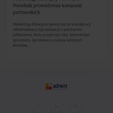
Poradnik prowadzenia kampanii
partnerskich
Marketing afiliacyjny opiera się na współpracy
reklamodawcy (sprzedawcy) z partnerem
(afiliantem), który przyjmuje rolę “pośrednika”
sprzedaży. Sprzedawca zyskuje kolejnych
klientów,...