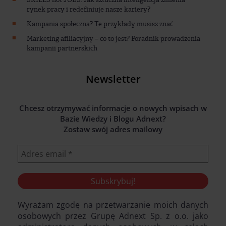
rynek pracy i redefiniuje nasze kariery?
Kampania społeczna? Te przykłady musisz znać
Marketing afiliacyjny – co to jest? Poradnik prowadzenia
kampanii partnerskich
Newsletter
Chcesz otrzymywać informacje o nowych wpisach w
Bazie Wiedzy i Blogu Adnext?
Zostaw swój adres mailowy
Wyrażam zgodę na przetwarzanie moich danych
osobowych przez Grupę Adnext Sp. z o.o. jako