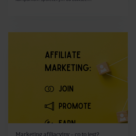
Marketing afiliacyjny – co to jest?