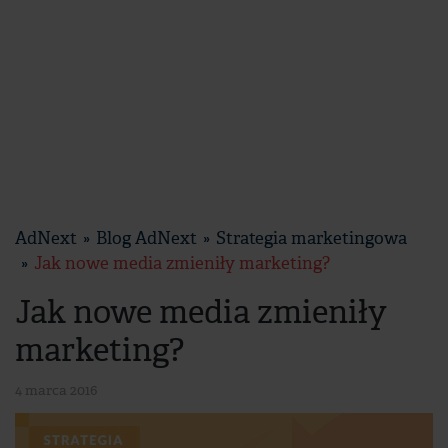
AdNext
Blog AdNext
Strategia marketingowa
Jak nowe media zmieniły marketing?
Jak nowe media zmieniły
marketing?
4 marca 2016