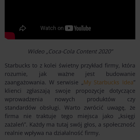
Wideo „Coca-Cola Content 2020”
Starbucks to z kolei świetny przykład firmy, która
rozumie, jak ważne jest budowanie
zaangażowania. W serwisie „
My Starbucks Idea
”
klienci zgłaszają swoje propozycje dotyczące
wprowadzenia nowych produktów czy
standardów obsługi. Warto zwrócić uwagę, że
firma nie traktuje tego miejsca jako „księgi
zażaleń”. Każdy ma tutaj swój głos, a społeczność
realnie wpływa na działalność firmy.