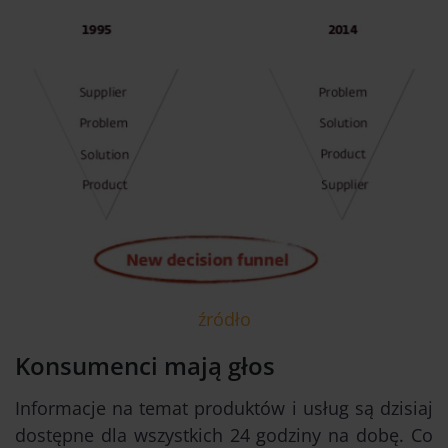
źródło
Konsumenci mają głos
Informacje na temat produktów i usług są dzisiaj
dostępne dla wszystkich 24 godziny na dobę. Co