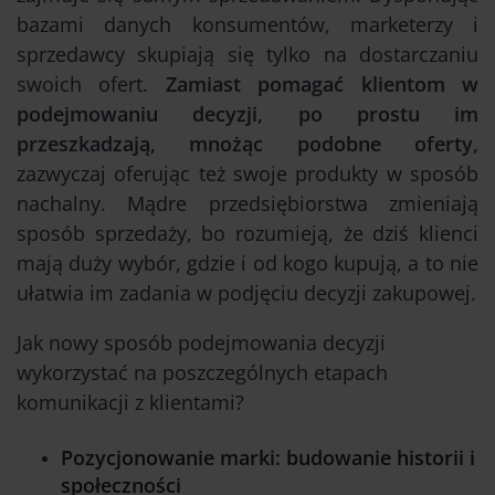
bazami danych konsumentów, marketerzy i
sprzedawcy skupiają się tylko na dostarczaniu
swoich ofert.
Zamiast pomagać klientom w
podejmowaniu decyzji, po prostu im
przeszkadzają, mnożąc podobne oferty,
zazwyczaj oferując też swoje produkty w sposób
nachalny. Mądre przedsiębiorstwa zmieniają
sposób sprzedaży, bo rozumieją, że dziś klienci
mają duży wybór, gdzie i od kogo kupują, a to nie
ułatwia im zadania w podjęciu decyzji zakupowej.
Jak nowy sposób podejmowania decyzji
wykorzystać na poszczególnych etapach
komunikacji z klientami?
Pozycjonowanie marki: budowanie historii i
społeczności