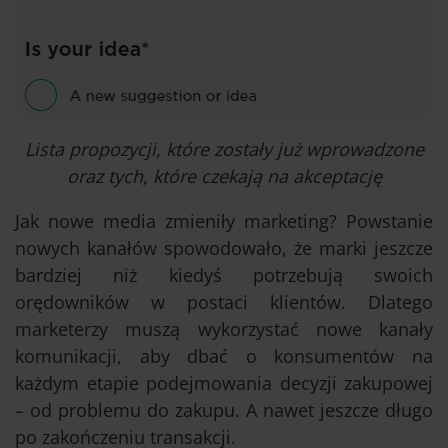
Lista propozycji, które zostały już wprowadzone
oraz tych, które czekają na akceptację
Jak nowe media zmieniły marketing? Powstanie
nowych kanałów spowodowało, że marki jeszcze
bardziej niż kiedyś potrzebują swoich
orędowników w postaci klientów. Dlatego
marketerzy muszą wykorzystać nowe kanały
komunikacji, aby dbać o konsumentów na
każdym etapie podejmowania decyzji zakupowej
– od problemu do zakupu. A nawet jeszcze długo
po zakończeniu transakcji.