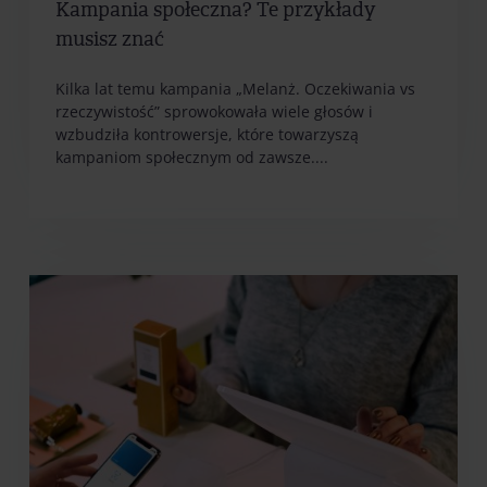
Kampania społeczna? Te przykłady
musisz znać
Kilka lat temu kampania „Melanż. Oczekiwania vs
rzeczywistość” sprowokowała wiele głosów i
wzbudziła kontrowersje, które towarzyszą
kampaniom społecznym od zawsze....