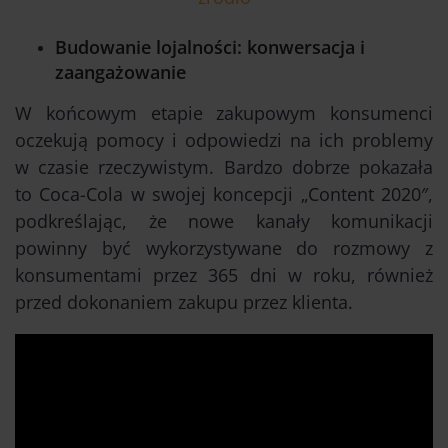
Budowanie lojalności: konwersacja i
zaangażowanie
W końcowym etapie zakupowym konsumenci
oczekują pomocy i odpowiedzi na ich problemy
w czasie rzeczywistym. Bardzo dobrze pokazała
to Coca-Cola w swojej koncepcji „Content 2020″,
podkreślając, że nowe kanały komunikacji
powinny być wykorzystywane do rozmowy z
konsumentami przez 365 dni w roku, również
przed dokonaniem zakupu przez klienta.