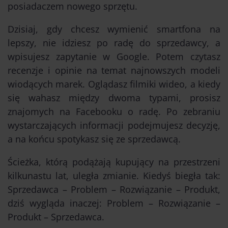
posiadaczem nowego sprzętu.
Dzisiaj, gdy chcesz wymienić smartfona na
lepszy, nie idziesz po radę do sprzedawcy, a
wpisujesz zapytanie w Google. Potem czytasz
recenzje i opinie na temat najnowszych modeli
wiodących marek. Oglądasz filmiki wideo, a kiedy
się wahasz między dwoma typami, prosisz
znajomych na Facebooku o radę. Po zebraniu
wystarczających informacji podejmujesz decyzję,
a na końcu spotykasz się ze sprzedawcą.
Ścieżka, którą podążają kupujący na przestrzeni
kilkunastu lat, uległa zmianie. Kiedyś biegła tak:
Sprzedawca – Problem – Rozwiązanie – Produkt,
dziś wygląda inaczej: Problem – Rozwiązanie –
Produkt – Sprzedawca.