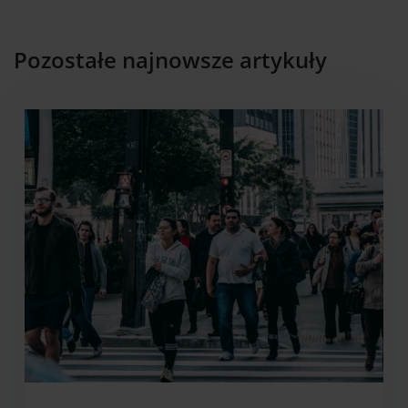
Pozostałe najnowsze artykuły