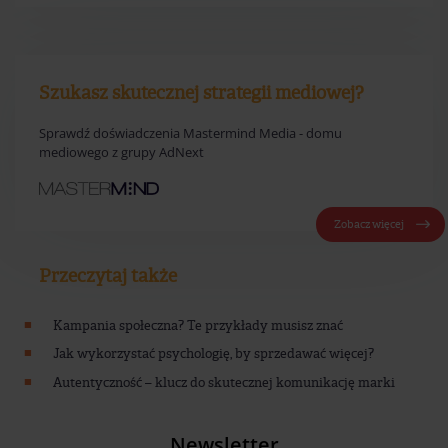
Szukasz skutecznej strategii mediowej?
Sprawdź doświadczenia Mastermind Media - domu
mediowego z grupy AdNext
Zobacz więcej
Przeczytaj także
Kampania społeczna? Te przykłady musisz znać
Jak wykorzystać psychologię, by sprzedawać więcej?
Autentyczność – klucz do skutecznej komunikację marki
Newsletter