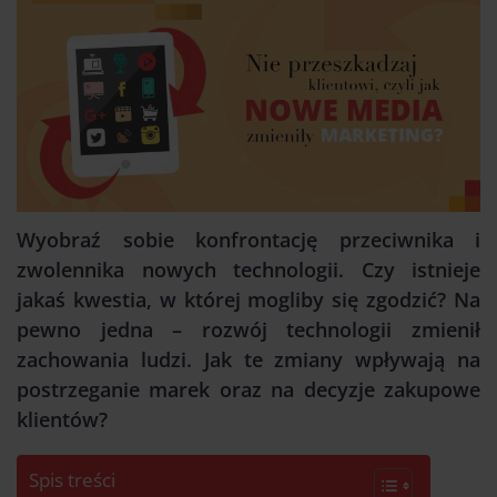
Wyobraź sobie konfrontację przeciwnika i
zwolennika nowych technologii. Czy istnieje
jakaś kwestia, w której mogliby się zgodzić? Na
pewno jedna – rozwój technologii zmienił
zachowania ludzi.
Jak te zmiany wpływają na
postrzeganie marek oraz na decyzje zakupowe
klientów?
Spis treści