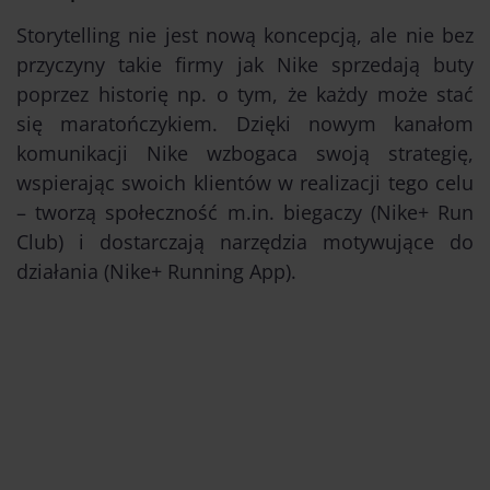
Storytelling nie jest nową koncepcją, ale nie bez
przyczyny takie firmy jak Nike sprzedają buty
poprzez historię np. o tym, że każdy może stać
się maratończykiem. Dzięki nowym kanałom
komunikacji Nike wzbogaca swoją strategię,
wspierając swoich klientów w realizacji tego celu
– tworzą społeczność m.in. biegaczy (Nike+ Run
Club) i dostarczają narzędzia motywujące do
działania (Nike+ Running App).