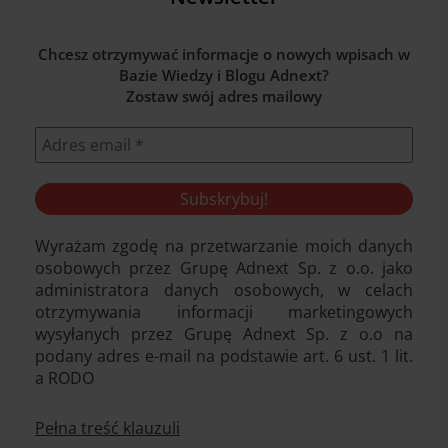
Chcesz otrzymywać informacje o nowych wpisach w
Bazie Wiedzy i Blogu Adnext?
Zostaw swój adres mailowy
Wyrażam zgodę na przetwarzanie moich danych
osobowych przez Grupę Adnext Sp. z o.o. jako
administratora danych osobowych, w celach
otrzymywania informacji marketingowych
wysyłanych przez Grupę Adnext Sp. z o.o na
podany adres e-mail na podstawie art. 6 ust. 1 lit.
a RODO
Pełna treść klauzuli