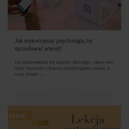
Jak wykorzystać psychologię, by
sprzedawać więcej?
Czy zastanawiasz się czasem, dlaczego – skoro sam
masz styczność z branżą marketingową i wiesz, o
co tu chodzi –...