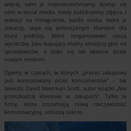
więcej, sami je rozpowszechniamy, dzieląc się
nimi w social media. Kiedy publikujemy zdjęcia z
wakacji na Instagramie, każda osoba, która je
zobaczy, staje się potencjalnym klientem dla
biura podróży, które zorganizowało naszą
wycieczkę. Jako kupujący mamy silniejszy głos od
sprzedawców, a stało się tak właśnie dzięki
nowym mediom.
Żyjemy w czasach, w których „proces zakupowy
jest kontrolowany przez konsumentów” – tak
twierdzi David Meerman Scott, autor książki „Nie
przeszkadzaj klientowi w zakupach”. Tylko te
firmy, które zrozumieją nową rzeczywistość
komunikacyjną, odniosą sukces.