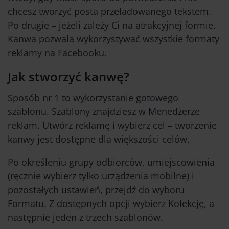
chcesz tworzyć posta przeładowanego tekstem.
Po drugie – jeżeli zależy Ci na atrakcyjnej formie.
Kanwa pozwala wykorzystywać wszystkie formaty
reklamy na Facebooku.
Jak stworzyć kanwę?
Sposób nr 1 to wykorzystanie gotowego
szablonu. Szablony znajdziesz w Menedżerze
reklam. Utwórz reklamę i wybierz cel – tworzenie
kanwy jest dostępne dla większości celów.
Po określeniu grupy odbiorców, umiejscowienia
(ręcznie wybierz tylko urządzenia mobilne) i
pozostałych ustawień, przejdź do wyboru
Formatu. Z dostępnych opcji wybierz Kolekcję, a
następnie jeden z trzech szablonów.