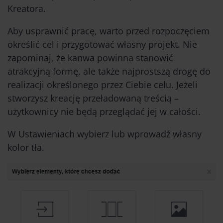
Kreatora.
Aby usprawnić pracę, warto przed rozpoczęciem
określić cel i przygotować własny projekt. Nie
zapominaj, że kanwa powinna stanowić
atrakcyjną formę, ale także najprostszą drogę do
realizacji określonego przez Ciebie celu. Jeżeli
stworzysz kreację przeładowaną treścią –
użytkownicy nie będą przeglądać jej w całości.
W Ustawieniach wybierz lub wprowadź własny
kolor tła.