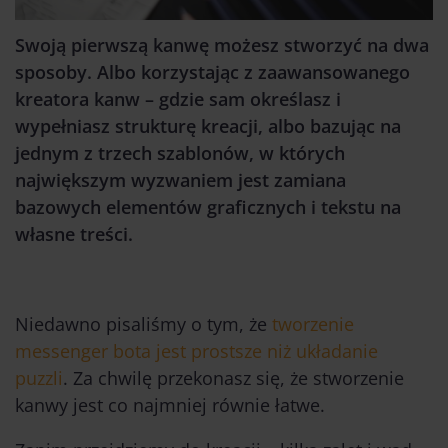
Swoją pierwszą kanwę możesz stworzyć na dwa
sposoby. Albo korzystając z zaawansowanego
kreatora kanw – gdzie sam określasz i
wypełniasz strukturę kreacji, albo bazując na
jednym z trzech szablonów, w których
największym wyzwaniem jest zamiana
bazowych elementów graficznych i tekstu na
własne treści.
Niedawno pisaliśmy o tym, że
tworzenie
messenger bota jest prostsze niż układanie
puzzli
. Za chwilę przekonasz się, że stworzenie
kanwy jest co najmniej równie łatwe.