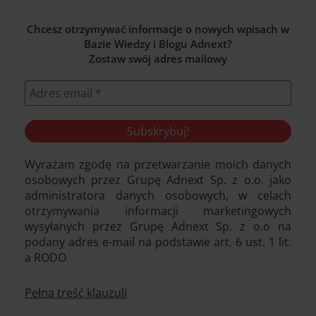
Chcesz otrzymywać informacje o nowych wpisach w
Bazie Wiedzy i Blogu Adnext?
Zostaw swój adres mailowy
Wyrażam zgodę na przetwarzanie moich danych
osobowych przez Grupę Adnext Sp. z o.o. jako
administratora danych osobowych, w celach
otrzymywania informacji marketingowych
wysyłanych przez Grupę Adnext Sp. z o.o na
podany adres e-mail na podstawie art. 6 ust. 1 lit.
a RODO
Pełna treść klauzuli