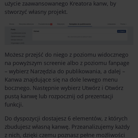
użycie zaawansowanego Kreatora kanw, by
stworzyć własny projekt.
Możesz przejść do niego z poziomu widocznego
na powyższym screenie albo z poziomu fanpage
– wybierz Narzędzia do publikowania, a dalej –
Kanwa znajdujące się na dole lewego menu
bocznego. Następnie wybierz Utwórz i Otwórz
pustą kanwę lub rozpocznij od prezentacji
funkcji.
Do dyspozycji dostajesz 6 elementów, z których
zbudujesz własną kanwę. Przeanalizujemy każdy
z nich, dzięki czemu poznasz pełne możliwości