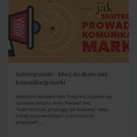
Autentyczność – klucz do skutecznej
komunikację marki
Nakładem wydawnictwa Onepress pojawiła się
niedawno książka Anny Piwowarskiej
“Autentyczność przyciąga. Jak budować swoją
markę na prawdziwym i autentycznym
przekazie?”....