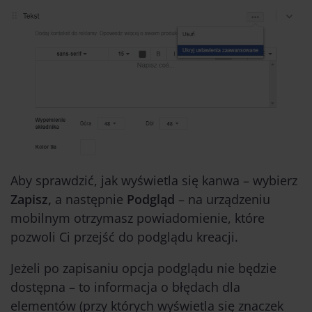
Aby sprawdzić, jak wyświetla się kanwa – wybierz
Zapisz,
a następnie
Podgląd
– na urządzeniu
mobilnym otrzymasz powiadomienie, które
pozwoli Ci przejść do podglądu kreacji.
Jeżeli po zapisaniu opcja podglądu nie będzie
dostępna – to informacja o błędach dla
elementów (przy których wyświetla się znaczek