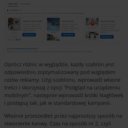
Oprócz różnic w wyglądzie, każdy szablon jest
odpowiednio zoptymalizowany pod względem
celów reklamy. Użyj szablonu, wprowadź własne
treści i skorzystaj z opcji “Podgląd na urządzeniu
mobilnym”, następnie wprowadź krótki Nagłówek
i postępuj tak, jak w standardowej kampanii.
Właśnie przeszedłeś przez najprostszy sposób na
stworzenie kanwy. Czas na sposób nr 2, czyli