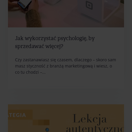
Jak wykorzystać psychologię, by
sprzedawać więcej?
Czy zastanawiasz się czasem, dlaczego – skoro sam
masz styczność z branżą marketingową i wiesz, o
co tu chodzi –...