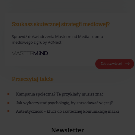
Szukasz skutecznej strategii mediowej?
Sprawdź doświadczenia Mastermind Media - domu
mediowego z grupy AdNext
Zobacz więcej
Przeczytaj także
Kampania społeczna? Te przykłady musisz znać
Jak wykorzystać psychologię, by sprzedawać więcej?
Autentyczność – klucz do skutecznej komunikację marki
Newsletter