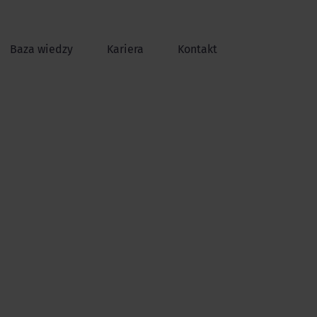
Baza wiedzy
Kariera
Kontakt