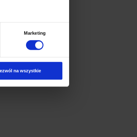
Marketing
ezwól na wszystkie