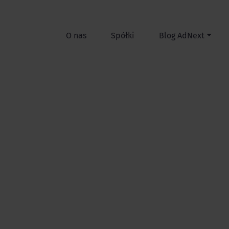
O nas
Spółki
Blog AdNext