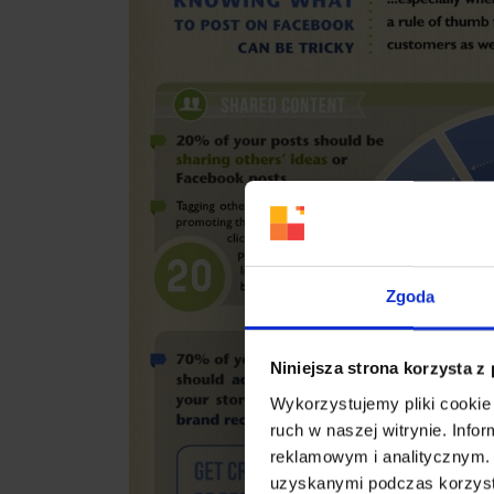
Zgoda
Niniejsza strona korzysta z
Wykorzystujemy pliki cookie 
ruch w naszej witrynie. Inf
reklamowym i analitycznym. 
uzyskanymi podczas korzysta