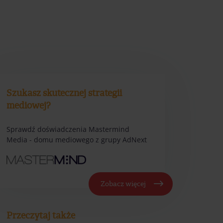
Szukasz skutecznej strategii
mediowej?
Sprawdź doświadczenia Mastermind
Media - domu mediowego z grupy AdNext
Zobacz więcej
Przeczytaj także