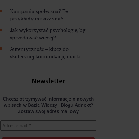
Kampania społeczna? Te
przykłady musisz znać
Jak wykorzystać psychologię, by
sprzedawać więcej?
Autentyczność – klucz do
skutecznej komunikację marki
Newsletter
Chcesz otrzymywać informacje o nowych
wpisach w Bazie Wiedzy i Blogu Adnext?
Zostaw swój adres mailowy