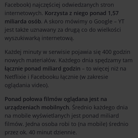
Facebook) najczęściej odwiedzanych stron
internetowych.
Korzysta z niego ponad 1,57
miliarda osób
. A skoro mówimy o Google – YT
jest także uznawany za drugą co do wielkości
wyszukiwarką internetową.
Każdej minuty w serwisie pojawia się 400 godzin
nowych materiałów. Każdego dnia spędzamy tam
łącznie ponad miliard godzin
– to więcej niż na
Netflixie i Facebooku łącznie (w zakresie
oglądania video).
Ponad połowa filmów oglądana jest na
urządzeniach mobilnych
. Średnio każdego dnia
na mobile wyświetlanych jest ponad miliard
filmów. Jedna osoba robi to (na mobile) średnio
przez ok. 40 minut dziennie.