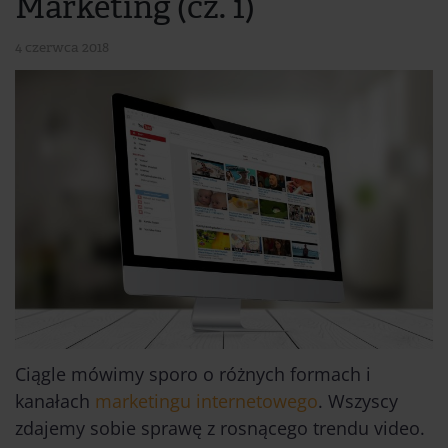
Marketing (cz. 1)
4 czerwca 2018
Ciągle mówimy sporo o różnych formach i
kanałach
marketingu internetowego
. Wszyscy
zdajemy sobie sprawę z rosnącego trendu video.