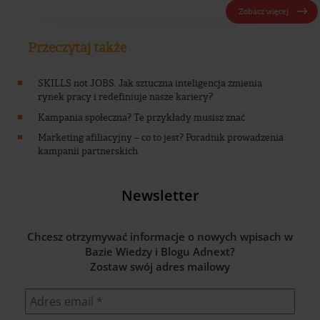
Zobacz więcej
Przeczytaj także
SKILLS not JOBS. Jak sztuczna inteligencja zmienia
rynek pracy i redefiniuje nasze kariery?
Kampania społeczna? Te przykłady musisz znać
Marketing afiliacyjny – co to jest? Poradnik prowadzenia
kampanii partnerskich
Newsletter
Chcesz otrzymywać informacje o nowych wpisach w
Bazie Wiedzy i Blogu Adnext?
Zostaw swój adres mailowy