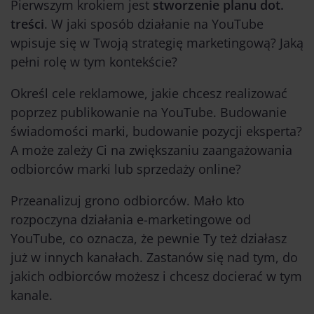
Pierwszym krokiem jest
stworzenie planu dot.
treści
. W jaki sposób działanie na YouTube
wpisuje się w Twoją strategię marketingową? Jaką
pełni rolę w tym kontekście?
Określ cele reklamowe, jakie chcesz realizować
poprzez publikowanie na YouTube. Budowanie
świadomości marki, budowanie pozycji eksperta?
A może zależy Ci na zwiększaniu zaangażowania
odbiorców marki lub sprzedaży online?
Przeanalizuj grono odbiorców. Mało kto
rozpoczyna działania e-marketingowe od
YouTube, co oznacza, że pewnie Ty też działasz
już w innych kanałach. Zastanów się nad tym, do
jakich odbiorców możesz i chcesz docierać w tym
kanale.