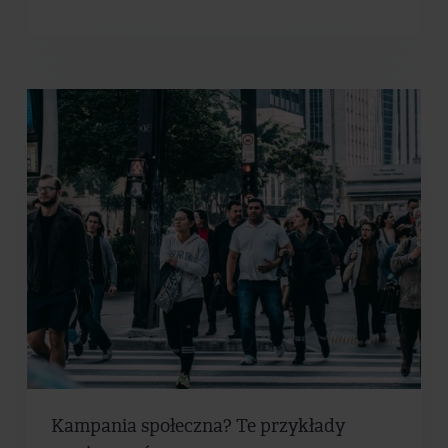
Kampania społeczna? Te przykłady