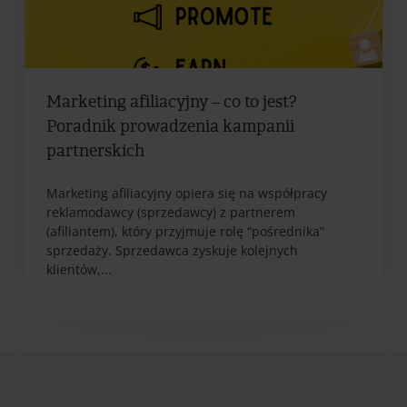
Marketing afiliacyjny – co to jest?
Poradnik prowadzenia kampanii
partnerskich
Marketing afiliacyjny opiera się na współpracy
reklamodawcy (sprzedawcy) z partnerem
(afiliantem), który przyjmuje rolę “pośrednika”
sprzedaży. Sprzedawca zyskuje kolejnych
klientów,...