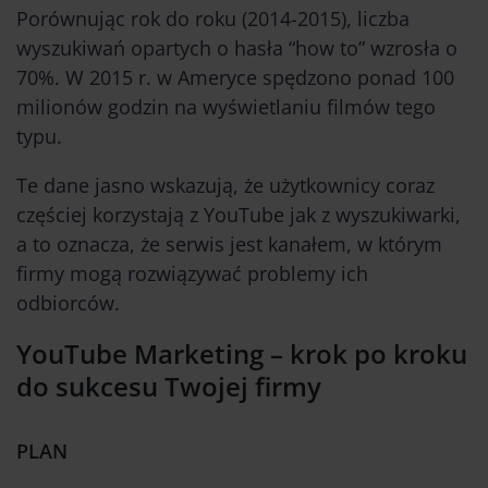
Porównując rok do roku (2014-2015), liczba
wyszukiwań opartych o hasła “how to” wzrosła o
70%. W 2015 r. w Ameryce spędzono ponad 100
milionów godzin na wyświetlaniu filmów tego
typu.
Te dane jasno wskazują, że użytkownicy coraz
częściej korzystają z YouTube jak z wyszukiwarki,
a to oznacza, że serwis jest kanałem, w którym
firmy mogą rozwiązywać problemy ich
odbiorców.
YouTube Marketing – krok po kroku
do sukcesu Twojej firmy
PLAN