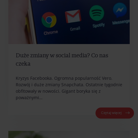
Duże zmiany w social media? Co nas
czeka
Kryzys Facebooka. Ogromna popularność Vero.
Rozwój i duże zmiany Snapchata. Ostatnie tygodnie
obfitowały w nowości. Gigant boryka się z
poważnymi…
Czytaj więcej