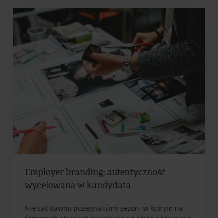
Employer branding: autentyczność
wycelowana w kandydata
Nie tak dawno pożegnaliśmy sezon, w którym na