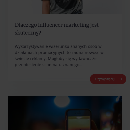
Dlaczego influencer marketing jest
skuteczny?
Wykorzystywanie wizerunku znanych osób w
działaniach promocyjnych to żadna nowość w
świecie reklamy. Mogłoby się wydawać, że
przeniesienie schematu znanego…
Czytaj więcej