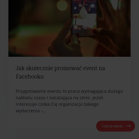
Jak skutecznie promować event na
Facebooku
Przygotowanie eventu to praca wymagająca dużego
nakładu czasu i narażająca na stres. Jeżeli
interesuje czeka Cię organizacja takiego
wydarzenia –…
Czytaj więcej