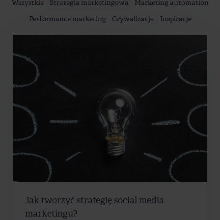
Wszystkie
Strategia marketingowa
Marketing automation
Performance marketing
Grywalizacja
Inspiracje
Jak tworzyć strategię social media
marketingu?