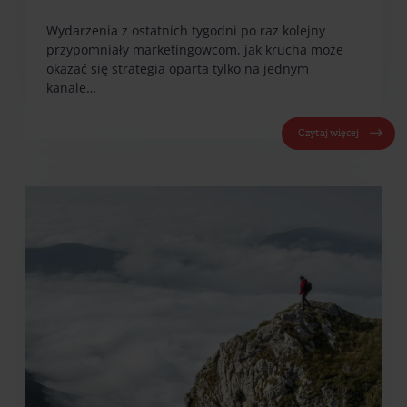
Wydarzenia z ostatnich tygodni po raz kolejny
przypomniały marketingowcom, jak krucha może
okazać się strategia oparta tylko na jednym
kanale…
Czytaj więcej