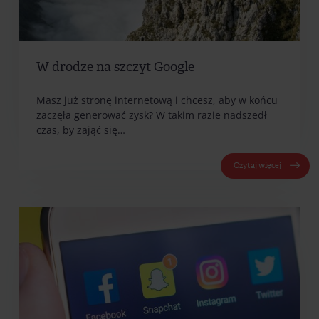
W drodze na szczyt Google
Masz już stronę internetową i chcesz, aby w końcu
zaczęła generować zysk? W takim razie nadszedł
czas, by zająć się…
Czytaj więcej