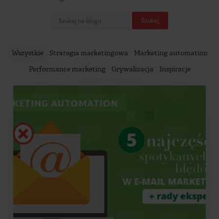
Wszystkie
Strategia marketingowa
Marketing automation
Performance marketing
Grywalizacja
Inspiracje