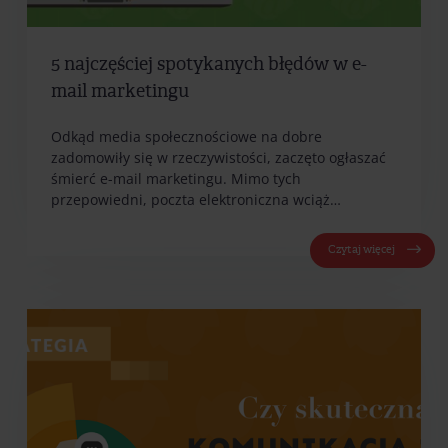
5 najczęściej spotykanych błędów w e-
mail marketingu
Odkąd media społecznościowe na dobre
zadomowiły się w rzeczywistości, zaczęto ogłaszać
śmierć e-mail marketingu. Mimo tych
przepowiedni, poczta elektroniczna wciąż…
Czytaj więcej