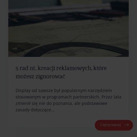
5 rad nt. kreacji reklamowych, które
możesz zignorować
Display od zawsze był popularnym narzędziem
stosowanym w programach partnerskich. Przez lata
zmienił się nie do poznania, ale podstawowe
zasady dotyczące…
Czytaj więcej