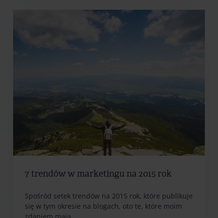
7 trendów w marketingu na 2015 rok
Spośród setek trendów na 2015 rok, które publikuje
się w tym okresie na blogach, oto te, które moim
zdaniem mają…