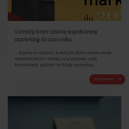
3 trendy, które zmiotą współczesny
marketing do 2020 roku
– Żyjemy w czasach, w których klient ocenia swoje
doświadczenie z marką na podstawie całej
komunikacji; podział na działy sprzedaży,…
Czytaj więcej