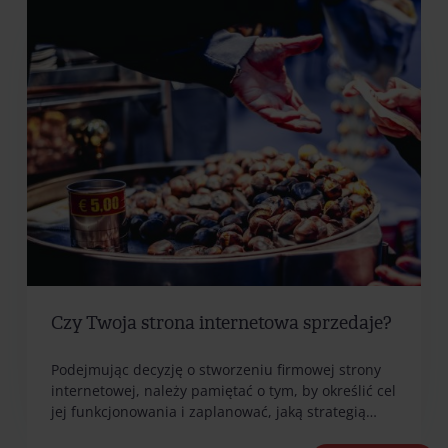
Czy Twoja strona internetowa sprzedaje?
Podejmując decyzję o stworzeniu firmowej strony
internetowej, należy pamiętać o tym, by określić cel
jej funkcjonowania i zaplanować, jaką strategią…