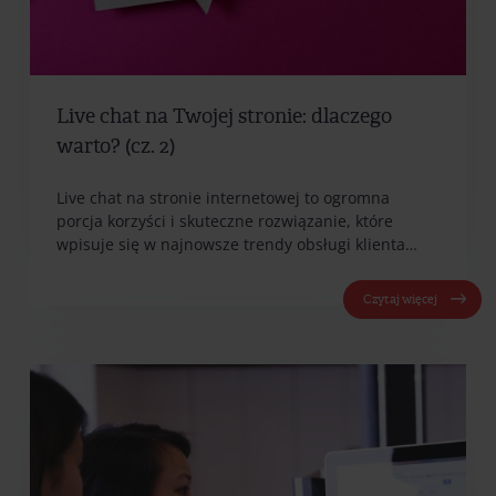
Live chat na Twojej stronie: dlaczego
warto? (cz. 2)
Live chat na stronie internetowej to ogromna
porcja korzyści i skuteczne rozwiązanie, które
wpisuje się w najnowsze trendy obsługi klienta…
Czytaj więcej