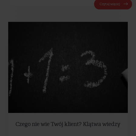
Czytaj więcej
Czego nie wie Twój klient? Klątwa wiedzy