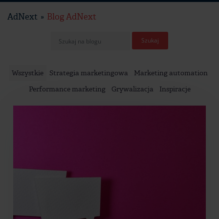
AdNext
Blog AdNext
Wszystkie
Strategia marketingowa
Marketing automation
Performance marketing
Grywalizacja
Inspiracje