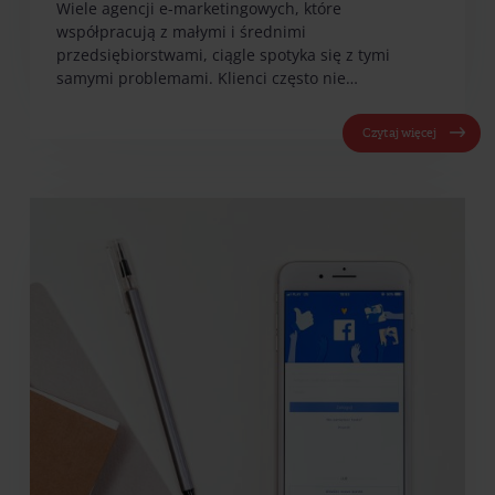
Wiele agencji e-marketingowych, które
współpracują z małymi i średnimi
przedsiębiorstwami, ciągle spotyka się z tymi
samymi problemami. Klienci często nie…
Czytaj więcej