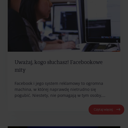
Uważaj, kogo słuchasz! Facebookowe
mity
Facebook i jego system reklamowy to ogromna
machina, w której naprawdę nietrudno się
pogubić. Niestety, nie pomagają w tym osoby,…
Czytaj więcej