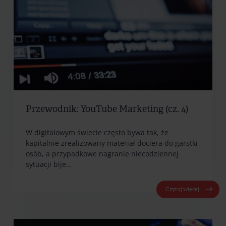
Przewodnik: YouTube Marketing (cz. 4)
W digitalowym świecie często bywa tak, że
kapitalnie zrealizowany materiał dociera do garstki
osób, a przypadkowe nagranie niecodziennej
sytuacji bije…
Czytaj więcej