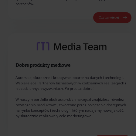
partnerów.
Czytaj więcej
Dobre produkty mediowe
Autorskie, skuteczne i kreatywne, oparte na danych i technologii.
Wspierające Partnerów biznesowych w codziennych realizacjach i
niecodziennych wyzwaniach. Po prostu: dobre!
W naszym portfolio obok autorskich narzędzi znajdziesz również
rozwiązania produktowe, stworzone przez połączenie dostępnych
na rynku konceptów i technologii, którym nadajemy nową jakość,
by skutecznie realizowały cele marketingowe.