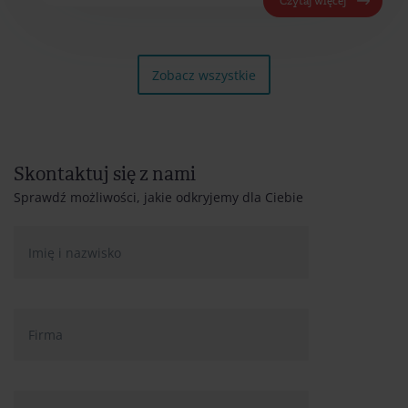
Czytaj więcej
Zobacz wszystkie
Skontaktuj się z nami
Sprawdź możliwości, jakie odkryjemy dla Ciebie