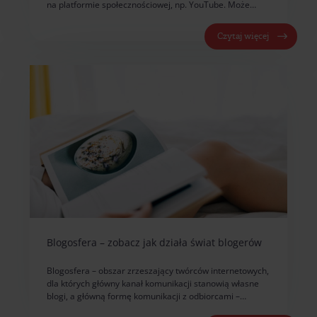
na platformie społecznościowej, np. YouTube. Może…
Czytaj więcej
Blogosfera – zobacz jak działa świat blogerów
Blogosfera – obszar zrzeszający twórców internetowych,
dla których główny kanał komunikacji stanowią własne
blogi, a główną formę komunikacji z odbiorcami –…