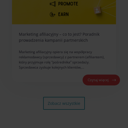
Marketing afiliacyjny – co to jest? Poradnik
prowadzenia kampanii partnerskich
Marketing afiliacyjny opiera się na współpracy
reklamodawcy (sprzedawcy) z partnerem (afiliantem),
który przyjmuje rolę “pośrednika” sprzedaży.
Sprzedawca zyskuje kolejnych klientów,…
Czytaj więcej
Zobacz wszystkie