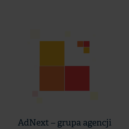
AdNext – grupa agencji