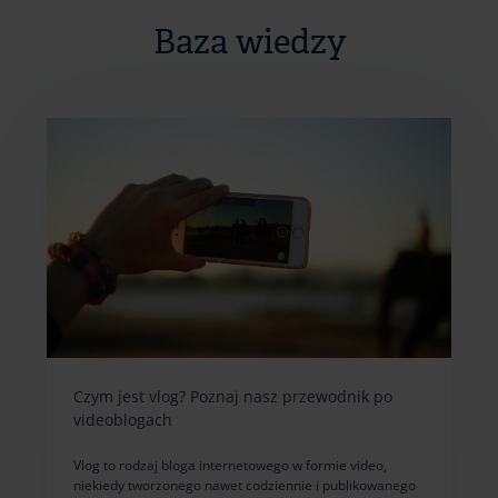
Baza wiedzy
Czym jest vlog? Poznaj nasz przewodnik po
videoblogach
Vlog to rodzaj bloga internetowego w formie video,
niekiedy tworzonego nawet codziennie i publikowanego