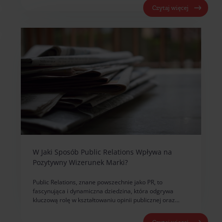
Czytaj więcej
W Jaki Sposób Public Relations Wpływa na
Pozytywny Wizerunek Marki?
Public Relations, znane powszechnie jako PR, to
fascynująca i dynamiczna dziedzina, która odgrywa
kluczową rolę w kształtowaniu opinii publicznej oraz…